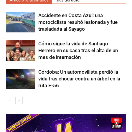
Artículo relacionados
Más del autor
Accidente en Costa Azul: una
motociclista resultó lesionada y fue
trasladada al Sayago
Cómo sigue la vida de Santiago
Herrero en su casa tras el alta de un
mes de internación
Córdoba: Un automovilista perdió la
vida tras chocar contra un árbol en la
ruta E-56