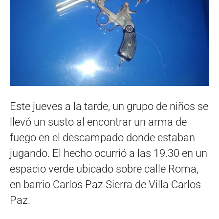
Este jueves a la tarde, un grupo de niños se
llevó un susto al encontrar un arma de
fuego en el descampado donde estaban
jugando. El hecho ocurrió a las 19.30 en un
espacio verde ubicado sobre calle Roma,
en barrio Carlos Paz Sierra de Villa Carlos
Paz.