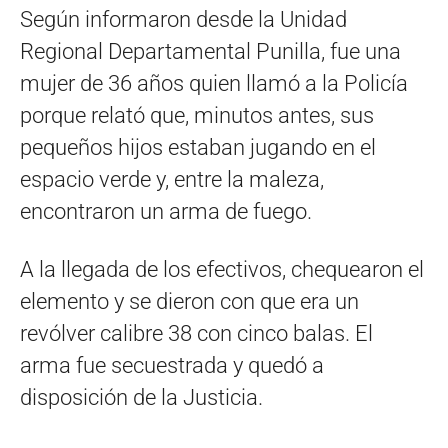
Según informaron desde la Unidad
Regional Departamental Punilla, fue una
mujer de 36 años quien llamó a la Policía
porque relató que, minutos antes, sus
pequeños hijos estaban jugando en el
espacio verde y, entre la maleza,
encontraron un arma de fuego.
A la llegada de los efectivos, chequearon el
elemento y se dieron con que era un
revólver calibre 38 con cinco balas. El
arma fue secuestrada y quedó a
disposición de la Justicia.