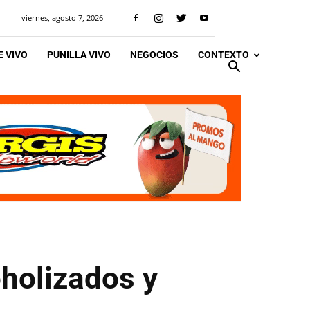
viernes, agosto 7, 2026
 VIVO
PUNILLA VIVO
NEGOCIOS
CONTEXTO
oholizados y