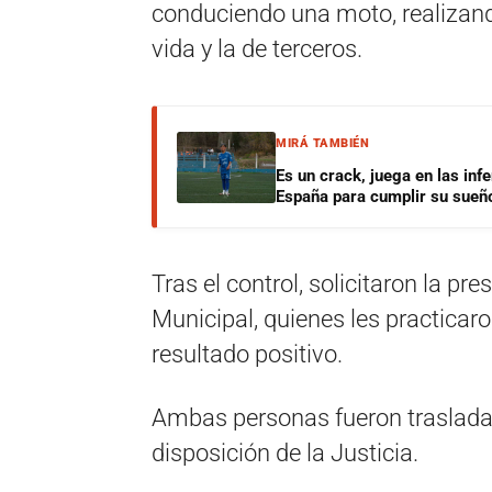
conduciendo una moto, realizan
vida y la de terceros.
MIRÁ TAMBIÉN
Es un crack, juega en las infe
España para cumplir su sueñ
Tras el control, solicitaron la pr
Municipal, quienes les practicaro
resultado positivo.
Ambas personas fueron trasladad
disposición de la Justicia.