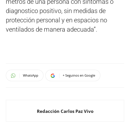
metros de una persona con síntomas o
diagnostico positivo, sin medidas de
protección personal y en espacios no
ventilados de manera adecuada”.
WhatsApp
+ Seguinos en Google
Redacción Carlos Paz Vivo