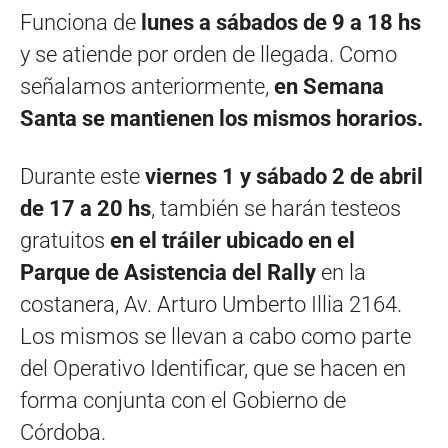
Funciona de
lunes a sábados de 9 a 18 hs
y se atiende por orden de llegada. Como
señalamos anteriormente,
en Semana
Santa se mantienen los mismos horarios.
Durante este
viernes 1 y sábado 2 de abril
de 17 a 20 hs
, también se harán testeos
gratuitos
en el tráiler ubicado en el
Parque de Asistencia del Rally
en la
costanera, Av. Arturo Umberto Illia 2164.
Los mismos se llevan a cabo como parte
del Operativo Identificar, que se hacen en
forma conjunta con el Gobierno de
Córdoba.