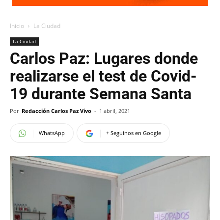
Inicio
La Ciudad
La Ciudad
Carlos Paz: Lugares donde
realizarse el test de Covid-
19 durante Semana Santa
Por
Redacción Carlos Paz Vivo
-
1 abril, 2021
WhatsApp
+ Seguinos en Google