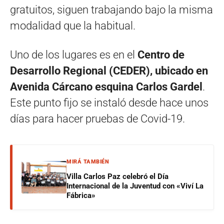
gratuitos, siguen trabajando bajo la misma
modalidad que la habitual.
Uno de los lugares es en el
Centro de
Desarrollo Regional (CEDER), ubicado en
Avenida Cárcano esquina Carlos Gardel
.
Este punto fijo se instaló desde hace unos
días para hacer pruebas de Covid-19.
MIRÁ TAMBIÉN
Villa Carlos Paz celebró el Día
Internacional de la Juventud con «Viví La
Fábrica»