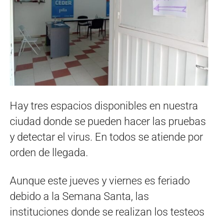
Hay tres espacios disponibles en nuestra
ciudad donde se pueden hacer las pruebas
y detectar el virus. En todos se atiende por
orden de llegada.
Aunque este jueves y viernes es feriado
debido a la Semana Santa, las
instituciones donde se realizan los testeos