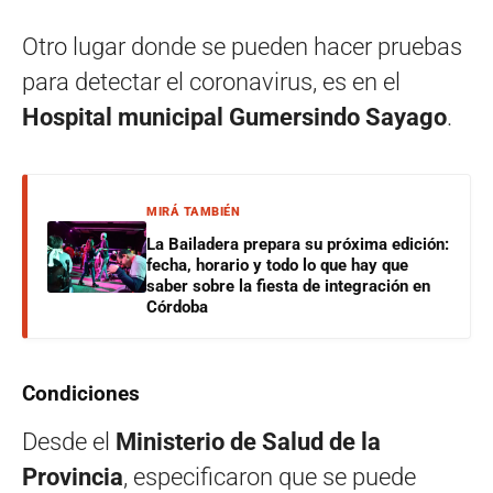
Otro lugar donde se pueden hacer pruebas
para detectar el coronavirus, es en el
Hospital municipal Gumersindo Sayago
.
MIRÁ TAMBIÉN
La Bailadera prepara su próxima edición:
fecha, horario y todo lo que hay que
saber sobre la fiesta de integración en
Córdoba
Condiciones
Desde el
Ministerio de Salud de la
Provincia
, especificaron que se puede