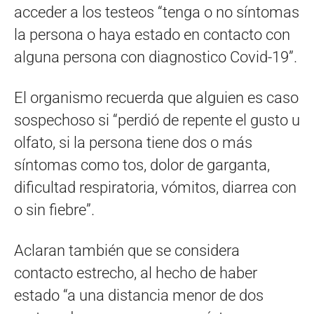
acceder a los testeos “tenga o no síntomas
la persona o haya estado en contacto con
alguna persona con diagnostico Covid-19”.
El organismo recuerda que alguien es caso
sospechoso si “perdió de repente el gusto u
olfato, si la persona tiene dos o más
síntomas como tos, dolor de garganta,
dificultad respiratoria, vómitos, diarrea con
o sin fiebre”.
Aclaran también que se considera
contacto estrecho, al hecho de haber
estado “a una distancia menor de dos