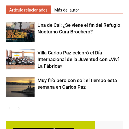
Artículo relacionados
Más del autor
Una de Cal: ¿Se viene el fin del Refugio
Nocturno Cura Brochero?
Villa Carlos Paz celebró el Día
Internacional de la Juventud con «Viví
La Fábrica»
Muy frío pero con sol: el tiempo esta
semana en Carlos Paz