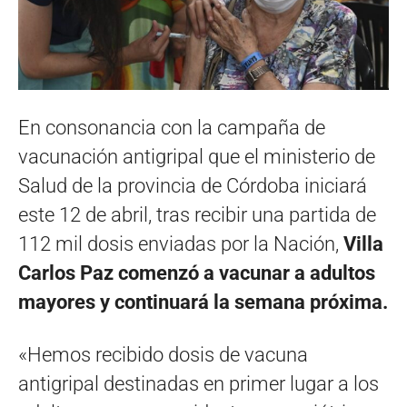
En consonancia con la campaña de
vacunación antigripal que el ministerio de
Salud de la provincia de Córdoba iniciará
este 12 de abril, tras recibir una partida de
112 mil dosis enviadas por la Nación,
Villa
Carlos Paz comenzó a vacunar a adultos
mayores y continuará la semana próxima.
«Hemos recibido dosis de vacuna
antigripal destinadas en primer lugar a los