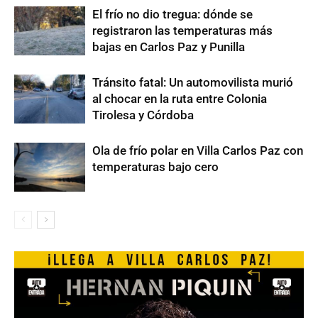
El frío no dio tregua: dónde se
registraron las temperaturas más
bajas en Carlos Paz y Punilla
Tránsito fatal: Un automovilista murió
al chocar en la ruta entre Colonia
Tirolesa y Córdoba
Ola de frío polar en Villa Carlos Paz con
temperaturas bajo cero