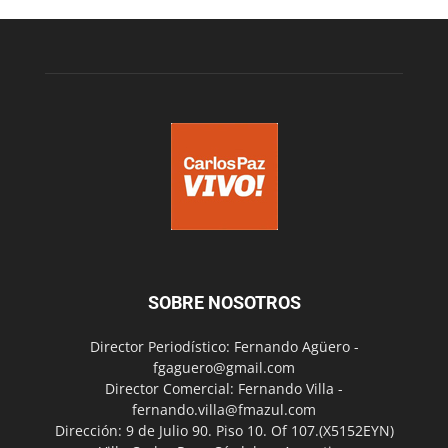
SOBRE NOSOTROS
Director Periodístico: Fernando Agüero -
fgaguero@gmail.com
Director Comercial: Fernando Villa -
fernando.villa@fmazul.com
Dirección: 9 de Julio 90. Piso 10. Of 107.(X5152EYN)