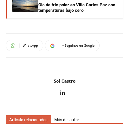
Ola de frío polar en Villa Carlos Paz con
temperaturas bajo cero
WhatsApp
+ Seguinos en Google
Sol Castro
Artículo relacionados
Más del autor