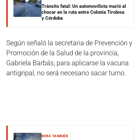
Tránsito fatal: Un automovilista murió al
chocar en la ruta entre Colonia Tirolesa
y Córdoba
Según señaló la secretaria de Prevención y
Promoción de la Salud de la provincia,
Gabriela Barbás, para aplicarse la vacuna
antigripal, no será necesario sacar turno.
MIRÁ TAMBIÉN