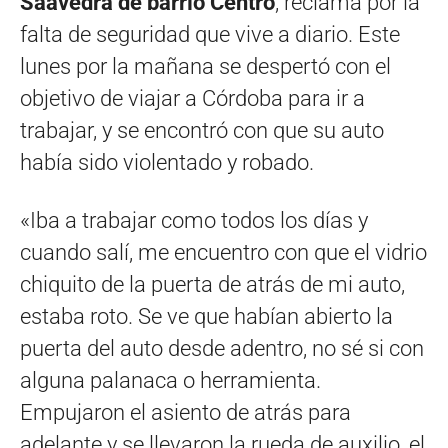
Saavedra de barrio Centro
, reclama por la
falta de seguridad que vive a diario. Este
lunes por la mañana se despertó con el
objetivo de viajar a Córdoba para ir a
trabajar, y se encontró con que su auto
había sido violentado y robado.
«Iba a trabajar como todos los días y
cuando salí, me encuentro con que el vidrio
chiquito de la puerta de atrás de mi auto,
estaba roto. Se ve que habían abierto la
puerta del auto desde adentro, no sé si con
alguna palanaca o herramienta.
Empujaron el asiento de atrás para
adelante y se llevaron la rueda de auxilio, el