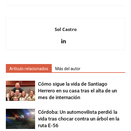
Sol Castro
Artículo relacionados
Más del autor
Cómo sigue la vida de Santiago
Herrero en su casa tras el alta de un
mes de internación
Córdoba: Un automovilista perdió la
vida tras chocar contra un árbol en la
ruta E-56