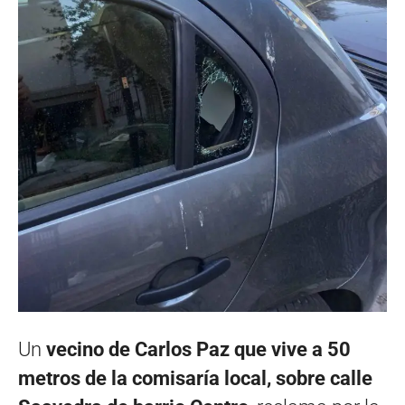
Un
vecino de Carlos Paz que vive a 50
metros de la comisaría local, sobre calle