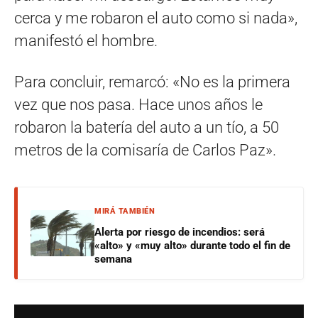
cerca y me robaron el auto como si nada»,
manifestó el hombre.
Para concluir, remarcó: «No es la primera
vez que nos pasa. Hace unos años le
robaron la batería del auto a un tío, a 50
metros de la comisaría de Carlos Paz».
MIRÁ TAMBIÉN
Alerta por riesgo de incendios: será
«alto» y «muy alto» durante todo el fin de
semana