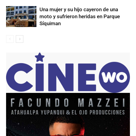
Una mujer y su hijo cayeron de una
moto y sufrieron heridas en Parque
Síquiman