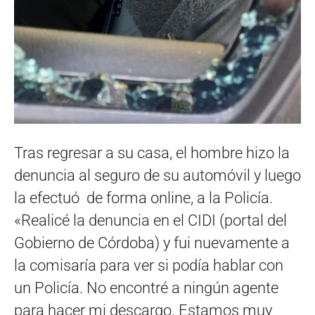
Tras regresar a su casa, el hombre hizo la
denuncia al seguro de su automóvil y luego
la efectuó de forma online, a la Policía.
«Realicé la denuncia en el CIDI (portal del
Gobierno de Córdoba) y fui nuevamente a
la comisaría para ver si podía hablar con
un Policía. No encontré a ningún agente
para hacer mi descargo. Estamos muy