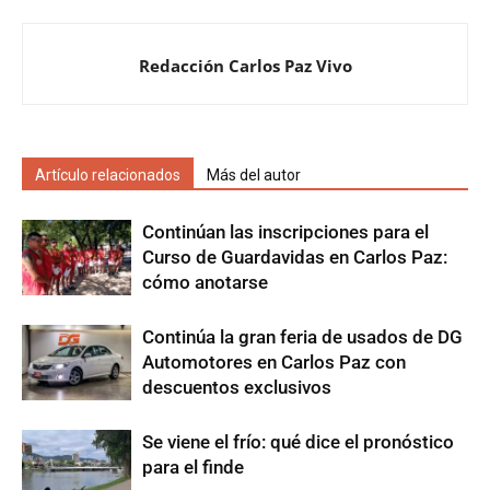
Redacción Carlos Paz Vivo
Artículo relacionados
Más del autor
Continúan las inscripciones para el
Curso de Guardavidas en Carlos Paz:
cómo anotarse
Continúa la gran feria de usados de DG
Automotores en Carlos Paz con
descuentos exclusivos
Se viene el frío: qué dice el pronóstico
para el finde