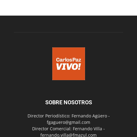
SOBRE NOSOTROS
Director Periodístico: Fernando Agüero -
fgaguero@gmail.com
Director Comercial: Fernando Villa -
fernando.villa@fmazul.com