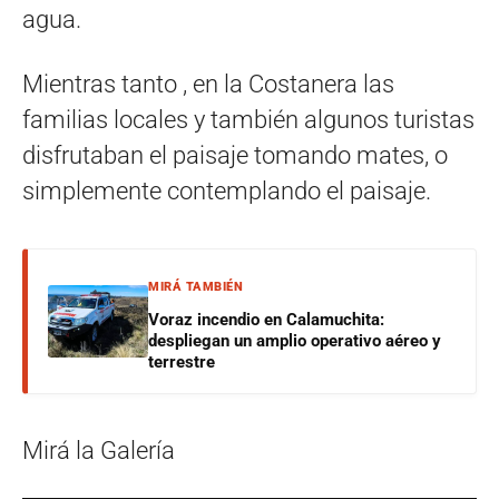
agua.
Mientras tanto , en la Costanera las
familias locales y también algunos turistas
disfrutaban el paisaje tomando mates, o
simplemente contemplando el paisaje.
MIRÁ TAMBIÉN
Voraz incendio en Calamuchita:
despliegan un amplio operativo aéreo y
terrestre
Mirá la Galería