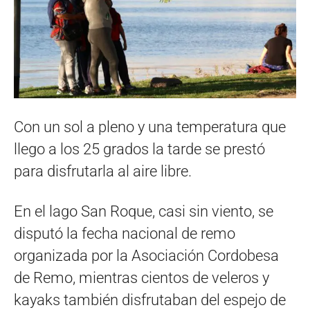
Con un sol a pleno y una temperatura que
llego a los 25 grados la tarde se prestó
para disfrutarla al aire libre.
En el lago San Roque, casi sin viento, se
disputó la fecha nacional de remo
organizada por la Asociación Cordobesa
de Remo, mientras cientos de veleros y
kayaks también disfrutaban del espejo de