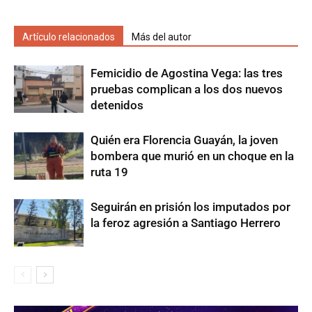
Artículo relacionados
Más del autor
Femicidio de Agostina Vega: las tres
pruebas complican a los dos nuevos
detenidos
Quién era Florencia Guayán, la joven
bombera que murió en un choque en la
ruta 19
Seguirán en prisión los imputados por
la feroz agresión a Santiago Herrero