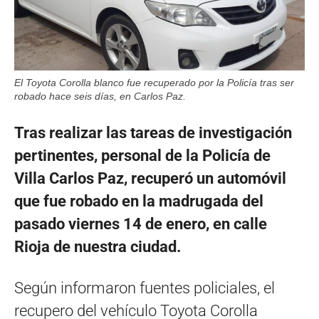
El Toyota Corolla blanco fue recuperado por la Policía tras ser
robado hace seis días, en Carlos Paz.
Tras realizar las tareas de investigación
pertinentes, personal de la Policía de
Villa Carlos Paz, recuperó un automóvil
que fue robado en la madrugada del
pasado viernes 14 de enero, en calle
Rioja de nuestra ciudad.
Según informaron fuentes policiales, el
recupero del vehículo Toyota Corolla