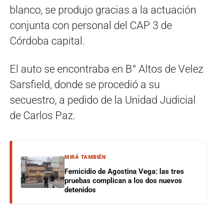
blanco, se produjo gracias a la actuación
conjunta con personal del CAP 3 de
Córdoba capital.
El auto se encontraba en B° Altos de Velez
Sarsfield, donde se procedió a su
secuestro, a pedido de la Unidad Judicial
de Carlos Paz.
MIRÁ TAMBIÉN
Femicidio de Agostina Vega: las tres
pruebas complican a los dos nuevos
detenidos