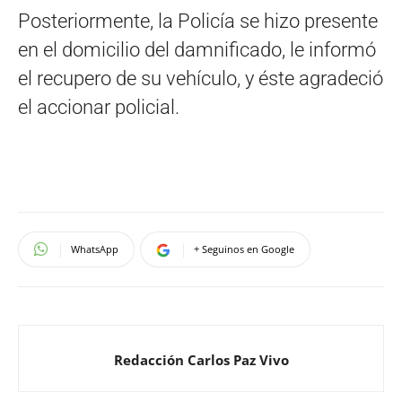
Posteriormente, la Policía se hizo presente
en el domicilio del damnificado, le informó
el recupero de su vehículo, y éste agradeció
el accionar policial.
WhatsApp
+ Seguinos en Google
Redacción Carlos Paz Vivo