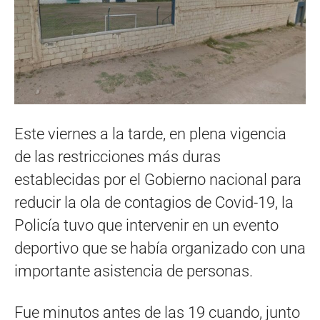
Este viernes a la tarde, en plena vigencia
de las restricciones más duras
establecidas por el Gobierno nacional para
reducir la ola de contagios de Covid-19, la
Policía tuvo que intervenir en un evento
deportivo que se había organizado con una
importante asistencia de personas.
Fue minutos antes de las 19 cuando, junto