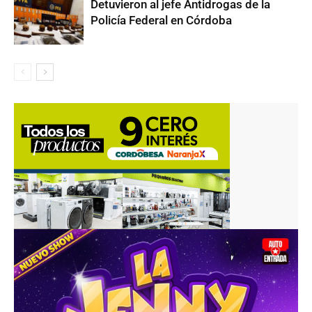
Detuvieron al jefe Antidrogas de la
Policía Federal en Córdoba