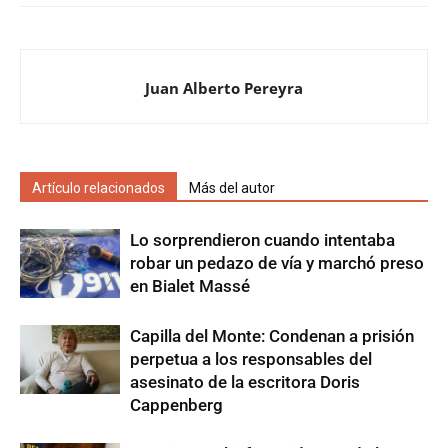
Juan Alberto Pereyra
Artículo relacionados
Más del autor
Lo sorprendieron cuando intentaba
robar un pedazo de vía y marchó preso
en Bialet Massé
Capilla del Monte: Condenan a prisión
perpetua a los responsables del
asesinato de la escritora Doris
Cappenberg