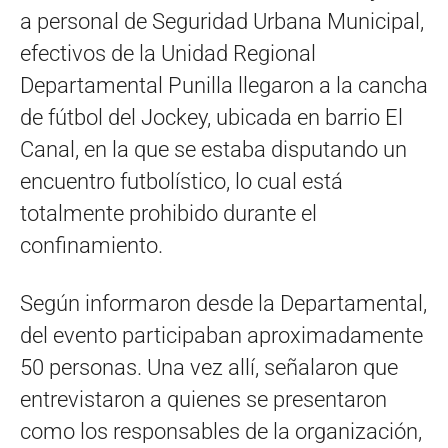
a personal de Seguridad Urbana Municipal,
efectivos de la Unidad Regional
Departamental Punilla llegaron a la cancha
de fútbol del Jockey, ubicada en barrio El
Canal, en la que se estaba disputando un
encuentro futbolístico, lo cual está
totalmente prohibido durante el
confinamiento.
Según informaron desde la Departamental,
del evento participaban aproximadamente
50 personas. Una vez allí, señalaron que
entrevistaron a quienes se presentaron
como los responsables de la organización,