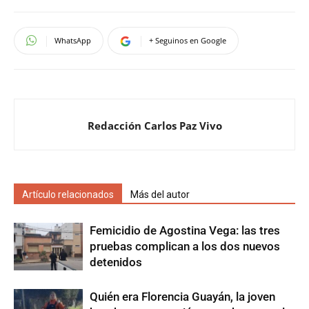
WhatsApp
+ Seguinos en Google
Redacción Carlos Paz Vivo
Artículo relacionados
Más del autor
Femicidio de Agostina Vega: las tres
pruebas complican a los dos nuevos
detenidos
Quién era Florencia Guayán, la joven