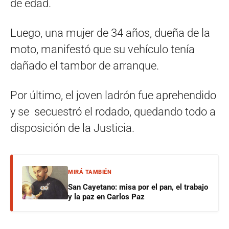
de edad.
Luego, una mujer de 34 años, dueña de la
moto, manifestó que su vehículo tenía
dañado el tambor de arranque.
Por último, el joven ladrón fue aprehendido
y se secuestró el rodado, quedando todo a
disposición de la Justicia.
MIRÁ TAMBIÉN
San Cayetano: misa por el pan, el trabajo
y la paz en Carlos Paz