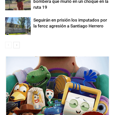
bombera que murió en un choque en la
ruta 19
Seguirán en prisión los imputados por
la feroz agresión a Santiago Herrero