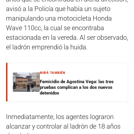
avisó a la Policía que había un sujeto
manipulando una motocicleta Honda
Wave 110cc, la cual se encontraba
estacionada en la vereda. Al ser observado,
el ladrón emprendió la huida.
MIRÁ TAMBIÉN
Femicidio de Agostina Vega: las tres
pruebas complican a los dos nuevos
detenidos
Inmediatamente, los agentes lograron
alcanzar y controlar al ladrón de 18 años