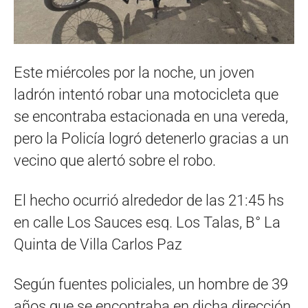
Este miércoles por la noche, un joven
ladrón intentó robar una motocicleta que
se encontraba estacionada en una vereda,
pero la Policía logró detenerlo gracias a un
vecino que alertó sobre el robo.
El hecho ocurrió alrededor de las 21:45 hs
en calle Los Sauces esq. Los Talas, B° La
Quinta de Villa Carlos Paz
Según fuentes policiales, un hombre de 39
años que se encontraba en dicha dirección,