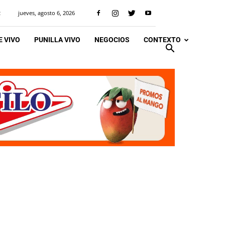
jueves, agosto 6, 2026
R
 VIVO
PUNILLA VIVO
NEGOCIOS
CONTEXTO