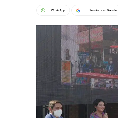
WhatsApp
+ Seguinos en Google