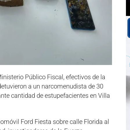
inisterio Público Fiscal, efectivos de la
 detuvieron a un narcomenudista de 30
nte cantidad de estupefacientes en Villa
omóvil Ford Fiesta sobre calle Florida al