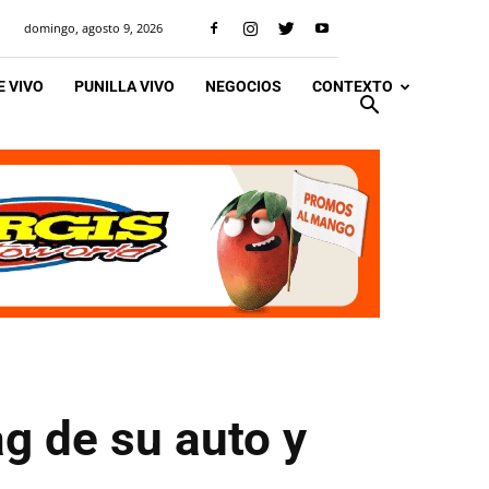
domingo, agosto 9, 2026
 VIVO
PUNILLA VIVO
NEGOCIOS
CONTEXTO
ag de su auto y