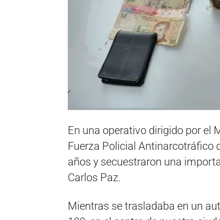
En una operativo dirigido por el M
Fuerza Policial Antinarcotráfico
años y secuestraron una importa
Carlos Paz.
Mientras se trasladaba en un aut