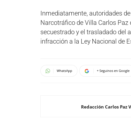
Inmediatamente, autoridades de l
Narcotráfico de Villa Carlos Paz 
secuestrado y el trasladado del 
infracción a la Ley Nacional de 
WhatsApp
+ Seguinos en Google
Redacción Carlos Paz 