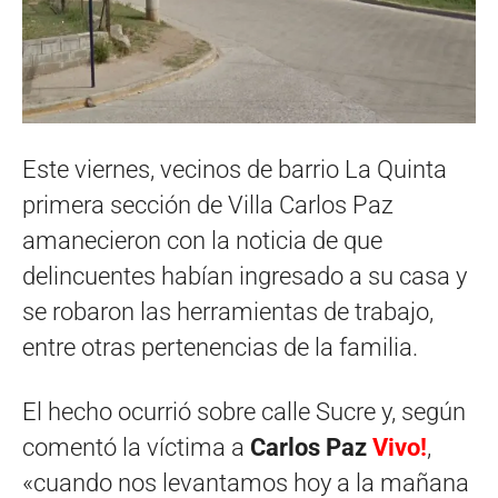
Este viernes, vecinos de barrio La Quinta
primera sección de Villa Carlos Paz
amanecieron con la noticia de que
delincuentes habían ingresado a su casa y
se robaron las herramientas de trabajo,
entre otras pertenencias de la familia.
El hecho ocurrió sobre calle Sucre y, según
comentó la víctima a
Carlos Paz
Vivo!
,
«cuando nos levantamos hoy a la mañana