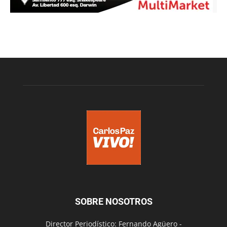
SOBRE NOSOTROS
Director Periodístico: Fernando Agüero -