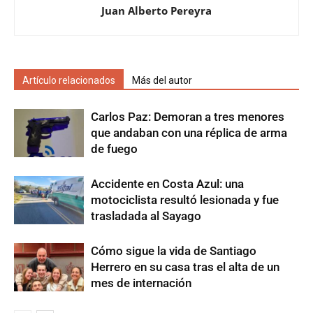
Juan Alberto Pereyra
Artículo relacionados
Más del autor
Carlos Paz: Demoran a tres menores
que andaban con una réplica de arma
de fuego
Accidente en Costa Azul: una
motociclista resultó lesionada y fue
trasladada al Sayago
Cómo sigue la vida de Santiago
Herrero en su casa tras el alta de un
mes de internación