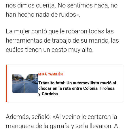
nos dimos cuenta. No sentimos nada, no
han hecho nada de ruidos».
La mujer contó que le robaron todas las
herramientas de trabajo de su marido, las
cuáles tienen un costo muy alto.
MIRÁ TAMBIÉN
Tránsito fatal: Un automovilista murió al
chocar en la ruta entre Colonia Tirolesa
y Córdoba
Además, señaló: «Al vecino le cortaron la
manguera de la garrafa y se la llevaron. A