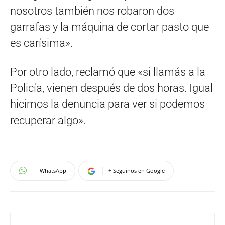
nosotros también nos robaron dos
garrafas y la máquina de cortar pasto que
es carísima».
Por otro lado, reclamó que «si llamás a la
Policía, vienen después de dos horas. Igual
hicimos la denuncia para ver si podemos
recuperar algo».
WhatsApp
+ Seguinos en Google