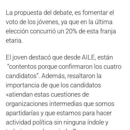
La propuesta del debate, es fomentar el
voto de los jóvenes, ya que en la última
elección concurrió un 20% de esta franja
etaria.
El joven destacó que desde AILE, están
“contentos porque confirmaron los cuatro
candidatos”. Además, resaltaron la
importancia de que los candidatos
«atiendan estas cuestiones de
organizaciones intermedias que somos
apartidarías y que estamos para hacer
actividad política sin ninguna índole y