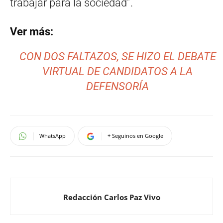
trabajar para la sociedad”.
Ver más:
CON DOS FALTAZOS, SE HIZO EL DEBATE
VIRTUAL DE CANDIDATOS A LA
DEFENSORÍA
WhatsApp
+ Seguinos en Google
Redacción Carlos Paz Vivo