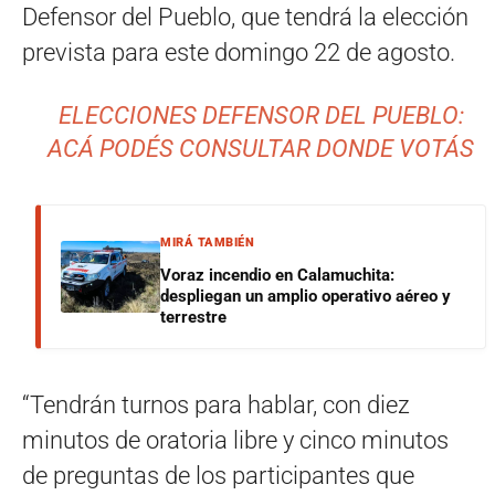
Defensor del Pueblo, que tendrá la elección
prevista para este domingo 22 de agosto.
ELECCIONES DEFENSOR DEL PUEBLO:
ACÁ PODÉS CONSULTAR DONDE VOTÁS
MIRÁ TAMBIÉN
Voraz incendio en Calamuchita:
despliegan un amplio operativo aéreo y
terrestre
“Tendrán turnos para hablar, con diez
minutos de oratoria libre y cinco minutos
de preguntas de los participantes que