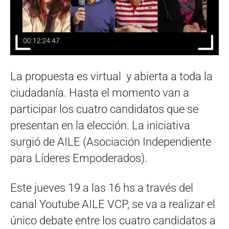
La propuesta es virtual y abierta a toda la
ciudadanía. Hasta el momento van a
participar los cuatro candidatos que se
presentan en la elección. La iniciativa
surgió de AILE (Asociación Independiente
para Líderes Empoderados).
Este jueves 19 a las 16 hs a través del
canal Youtube AILE VCP, se va a realizar el
único debate entre los cuatro candidatos a