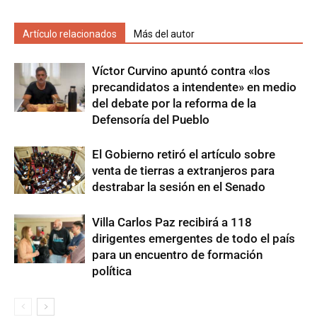
Artículo relacionados
Más del autor
Víctor Curvino apuntó contra «los
precandidatos a intendente» en medio
del debate por la reforma de la
Defensoría del Pueblo
El Gobierno retiró el artículo sobre
venta de tierras a extranjeros para
destrabar la sesión en el Senado
Villa Carlos Paz recibirá a 118
dirigentes emergentes de todo el país
para un encuentro de formación
política