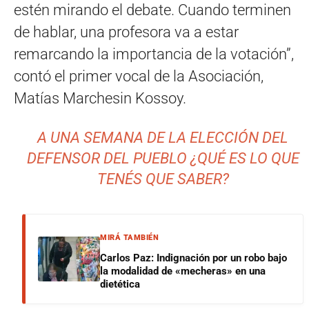
estén mirando el debate. Cuando terminen
de hablar, una profesora va a estar
remarcando la importancia de la votación”,
contó el primer vocal de la Asociación,
Matías Marchesin Kossoy.
A UNA SEMANA DE LA ELECCIÓN DEL
DEFENSOR DEL PUEBLO ¿QUÉ ES LO QUE
TENÉS QUE SABER?
MIRÁ TAMBIÉN
Carlos Paz: Indignación por un robo bajo
la modalidad de «mecheras» en una
dietética