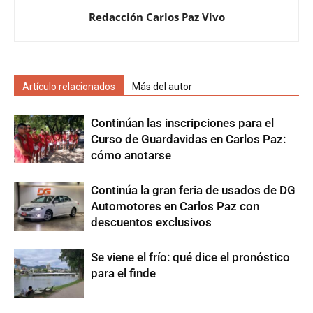
Redacción Carlos Paz Vivo
Artículo relacionados
Más del autor
Continúan las inscripciones para el
Curso de Guardavidas en Carlos Paz:
cómo anotarse
Continúa la gran feria de usados de DG
Automotores en Carlos Paz con
descuentos exclusivos
Se viene el frío: qué dice el pronóstico
para el finde