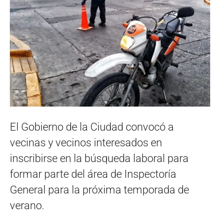
El Gobierno de la Ciudad convocó a
vecinas y vecinos interesados en
inscribirse en la búsqueda laboral para
formar parte del área de Inspectoría
General para la próxima temporada de
verano.