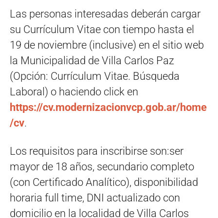
Las personas interesadas deberán cargar
su Currículum Vitae con tiempo hasta el
19 de noviembre (inclusive) en el sitio web
la Municipalidad de Villa Carlos Paz
(Opción: Currículum Vitae. Búsqueda
Laboral) o haciendo click en
https://cv.modernizacionvcp.gob.ar/home
/cv
.
Los requisitos para inscribirse son:ser
mayor de 18 años, secundario completo
(con Certificado Analítico), disponibilidad
horaria full time, DNI actualizado con
domicilio en la localidad de Villa Carlos