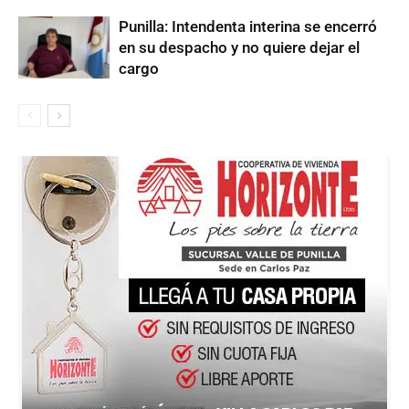
Punilla: Intendenta interina se encerró
en su despacho y no quiere dejar el
cargo