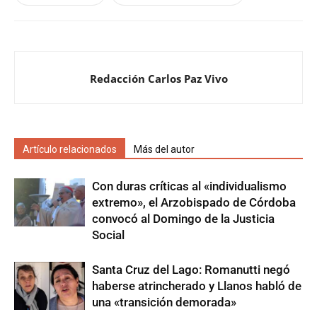
Redacción Carlos Paz Vivo
Artículo relacionados
Más del autor
Con duras críticas al «individualismo
extremo», el Arzobispado de Córdoba
convocó al Domingo de la Justicia
Social
Santa Cruz del Lago: Romanutti negó
haberse atrincherado y Llanos habló de
una «transición demorada»