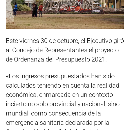
Este viernes 30 de octubre, el Ejecutivo giró
al Concejo de Representantes el proyecto
de Ordenanza del Presupuesto 2021.
«Los ingresos presupuestados han sido
calculados teniendo en cuenta la realidad
económica, enmarcada en un contexto
incierto no solo provincial y nacional, sino
mundial, como consecuencia de la
emergencia sanitaria declarada por la