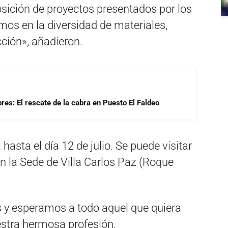
sición de proyectos presentados por los
mos en la diversidad de materiales,
cción», añadieron.
res: El rescate de la cabra en Puesto El Faldeo
asta el día 12 de julio. Se puede visitar
en la Sede de Villa Carlos Paz (Roque
 y esperamos a todo aquel que quiera
estra hermosa profesión.