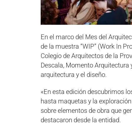
En el marco del Mes del Arquitec
de la muestra “WIP” (Work In Pro
Colegio de Arquitectos de la Pro
Descala, Momento Arquitectura y
arquitectura y el diseño.
«En esta edición descubrimos lo
hasta maquetas y la exploración
sobre elementos de obra que gen
destacaron desde la entidad.