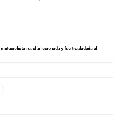
motociclista resultó lesionada y fue trasladada al