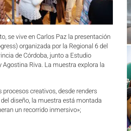
to, se vive en Carlos Paz la presentación
gress) organizada por la Regional 6 del
vincia de Córdoba, junto a Estudio
 Agostina Riva. La muestra explora la
s procesos creativos, desde renders
 del diseño, la muestra está montada
eran un recorrido inmersivo»;