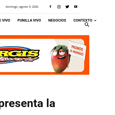
domingo, agosto 9, 2026
 VIVO
PUNILLA VIVO
NEGOCIOS
CONTEXTO
presenta la