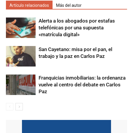
Artículo relacionados
Más del autor
Alerta a los abogados por estafas
telefónicas por una supuesta
«matrícula digital»
San Cayetano: misa por el pan, el
trabajo y la paz en Carlos Paz
Franquicias inmobiliarias: la ordenanza
vuelve al centro del debate en Carlos
Paz