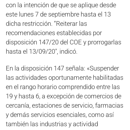
con la intención de que se aplique desde
este lunes 7 de septiembre hasta el 13
dicha restricción. “Reiterar las
recomendaciones establecidas por
disposición 147/20 del COE y prorrogarlas
hasta el 13/09/20″, indicó.
En la disposición 147 señala: «Suspender
las actividades oportunamente habilitadas
en el rango horario comprendido entre las
19 y hasta 6, a excepción de comercios de
cercanía, estaciones de servicio, farmacias
y demás servicios esenciales, como así
también las industrias y actividad