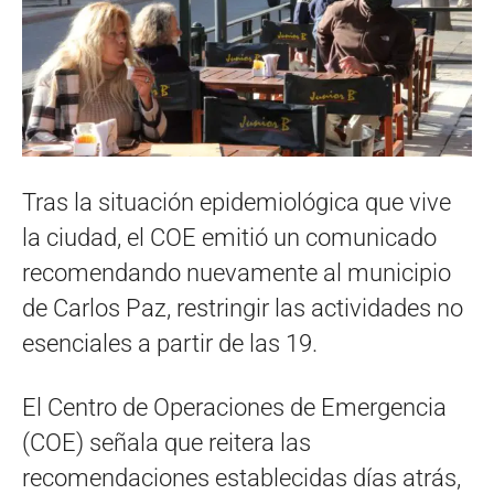
Tras la situación epidemiológica que vive
la ciudad, el COE emitió un comunicado
recomendando nuevamente al municipio
de Carlos Paz, restringir las actividades no
esenciales a partir de las 19.
El Centro de Operaciones de Emergencia
(COE) señala que reitera las
recomendaciones establecidas días atrás,