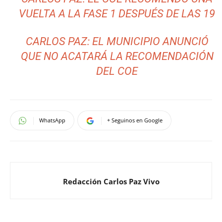
VUELTA A LA FASE 1 DESPUÉS DE LAS 19
CARLOS PAZ: EL MUNICIPIO ANUNCIÓ
QUE NO ACATARÁ LA RECOMENDACIÓN
DEL COE
WhatsApp
+ Seguinos en Google
Redacción Carlos Paz Vivo