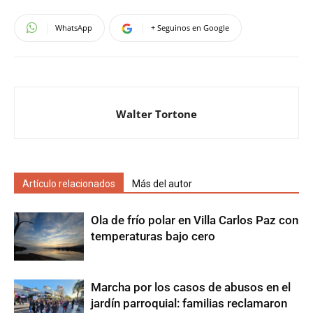
WhatsApp
+ Seguinos en Google
Walter Tortone
Artículo relacionados
Más del autor
Ola de frío polar en Villa Carlos Paz con
temperaturas bajo cero
Marcha por los casos de abusos en el
jardín parroquial: familias reclamaron