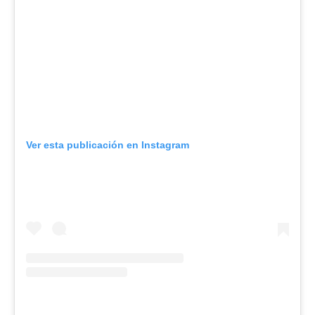
Ver esta publicación en Instagram