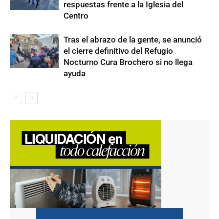
respuestas frente a la Iglesia del
Centro
Tras el abrazo de la gente, se anunció
el cierre definitivo del Refugio
Nocturno Cura Brochero si no llega
ayuda