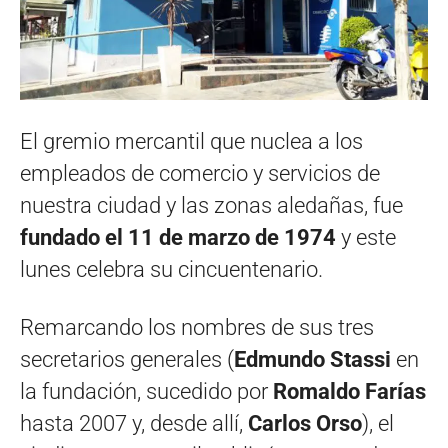
El gremio mercantil que nuclea a los
empleados de comercio y servicios de
nuestra ciudad y las zonas aledañas, fue
fundado el 11 de marzo de 1974
y este
lunes celebra su cincuentenario.
Remarcando los nombres de sus tres
secretarios generales (
Edmundo Stassi
en
la fundación, sucedido por
Romaldo Farías
hasta 2007 y, desde allí,
Carlos Orso
), el