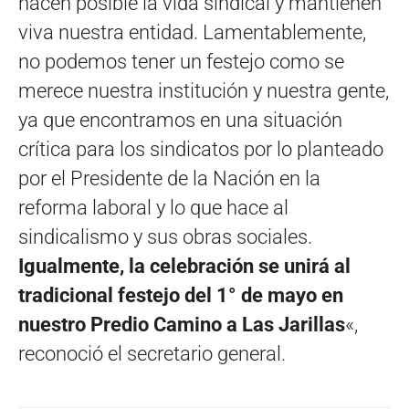
hacen posible la vida sindical y mantienen
viva nuestra entidad. Lamentablemente,
no podemos tener un festejo como se
merece nuestra institución y nuestra gente,
ya que encontramos en una situación
crítica para los sindicatos por lo planteado
por el Presidente de la Nación en la
reforma laboral y lo que hace al
sindicalismo y sus obras sociales.
Igualmente, la celebración se unirá al
tradicional festejo del 1° de mayo en
nuestro Predio Camino a Las Jarillas
«,
reconoció el secretario general.