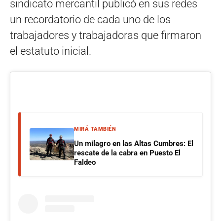
sindicato mercantil publicó en sus redes
un recordatorio de cada uno de los
trabajadores y trabajadoras que firmaron
el estatuto inicial.
MIRÁ TAMBIÉN
Un milagro en las Altas Cumbres: El
rescate de la cabra en Puesto El
Faldeo