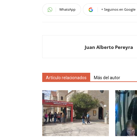
WhatsApp
+ Seguinos en Google
Juan Alberto Pereyra
Artículo relacionados
Más del autor