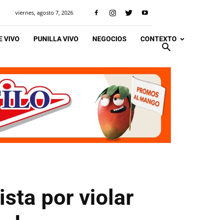
viernes, agosto 7, 2026
 VIVO
PUNILLA VIVO
NEGOCIOS
CONTEXTO
sta por violar