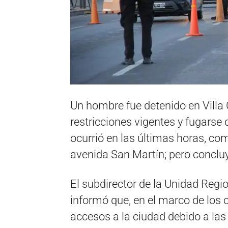
Un hombre fue detenido en Villa 
restricciones vigentes y fugarse d
ocurrió en las últimas horas, com
avenida San Martín; pero concluy
El subdirector de la Unidad Regi
informó que, en el marco de los 
accesos a la ciudad debido a las 