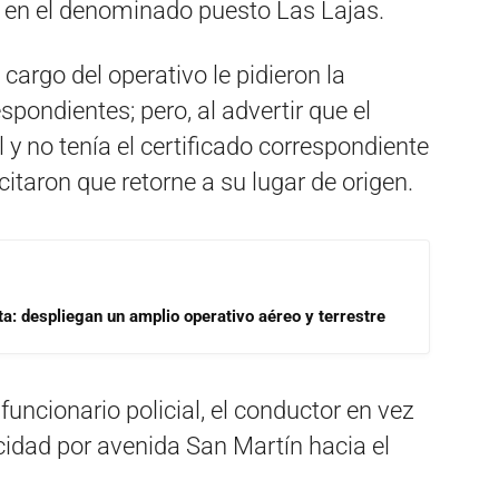
 en el denominado puesto Las Lajas.
 cargo del operativo le pidieron la
ondientes; pero, al advertir que el
y no tenía el certificado correspondiente
icitaron que retorne a su lugar de origen.
a: despliegan un amplio operativo aéreo y terrestre
funcionario policial, el conductor en vez
cidad por avenida San Martín hacia el