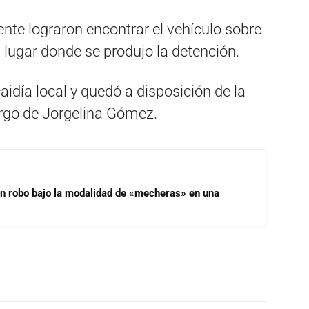
ente lograron encontrar el vehículo sobre
 lugar donde se produjo la detención.
aidía local y quedó a disposición de la
cargo de Jorgelina Gómez.
un robo bajo la modalidad de «mecheras» en una