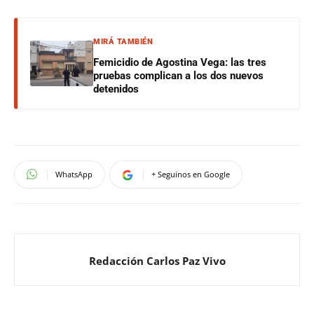
MIRÁ TAMBIÉN
Femicidio de Agostina Vega: las tres
pruebas complican a los dos nuevos
detenidos
WhatsApp
+ Seguinos en Google
Redacción Carlos Paz Vivo