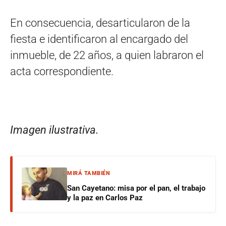
En consecuencia, desarticularon de la
fiesta e identificaron al encargado del
inmueble, de 22 años, a quien labraron el
acta correspondiente.
Imagen ilustrativa.
MIRÁ TAMBIÉN
San Cayetano: misa por el pan, el trabajo
y la paz en Carlos Paz