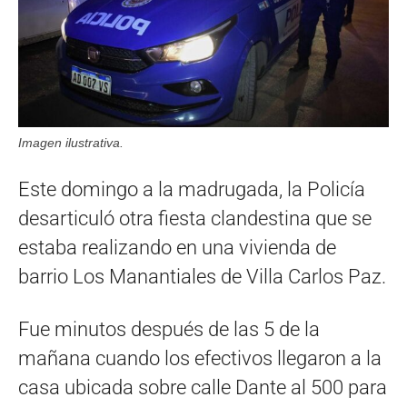
Imagen ilustrativa.
Este domingo a la madrugada, la Policía
desarticuló otra fiesta clandestina que se
estaba realizando en una vivienda de
barrio Los Manantiales de Villa Carlos Paz.
Fue minutos después de las 5 de la
mañana cuando los efectivos llegaron a la
casa ubicada sobre calle Dante al 500 para