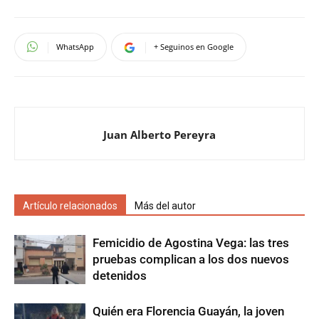
WhatsApp
+ Seguinos en Google
Juan Alberto Pereyra
Artículo relacionados
Más del autor
Femicidio de Agostina Vega: las tres
pruebas complican a los dos nuevos
detenidos
Quién era Florencia Guayán, la joven