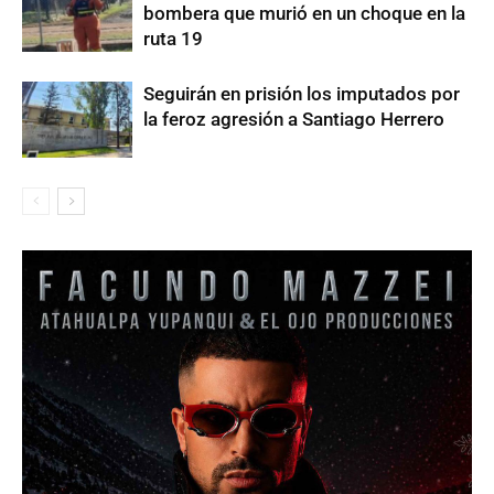
bombera que murió en un choque en la
ruta 19
Seguirán en prisión los imputados por
la feroz agresión a Santiago Herrero