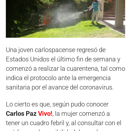
Una joven carlospacense regresó de
Estados Unidos el último fin de semana y
comenzó a realizar la cuarentena, tal como
indica el protocolo ante la emergencia
sanitaria por el avance del coronavirus.
Lo cierto es que, según pudo conocer
Carlos Paz
Vivo!
, la mujer comenzó a
tener un cuadro febril y, al consultar con el