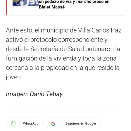
un pedazo de vía y marchó preso en
Bialet Massé
Ante esto, el municipio de Villa Carlos Paz
activó el protocolo correspondiente y
desde la Secretaría de Salud ordenaron la
fumigación de la vivienda y toda la zona
cercana a la propiedad en la que reside la
joven.
Imagen: Darío Tebay.
WhatsApp
+ Seguinos en Google