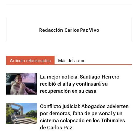
Redacción Carlos Paz Vivo
Artículo relacionados
Más del autor
La mejor noticia: Santiago Herrero
recibió el alta y continuará su
recuperación en su casa
Conflicto judicial: Abogados advierten
por demoras, falta de personal y un
sistema colapsado en los Tribunales
de Carlos Paz