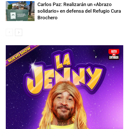
Carlos Paz: Realizarán un «Abrazo
solidario» en defensa del Refugio Cura
Brochero