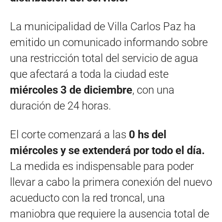
La municipalidad de Villa Carlos Paz ha
emitido un comunicado informando sobre
una restricción total del servicio de agua
que afectará a toda la ciudad este
miércoles 3 de diciembre
, con una
duración de 24 horas.
El corte comenzará a las
0 hs del
miércoles
y se extenderá por todo el día.
La medida es indispensable para poder
llevar a cabo la primera conexión del nuevo
acueducto con la red troncal, una
maniobra que requiere la ausencia total de