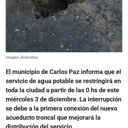
Imagen ilustrativa.
El municipio de Carlos Paz informa que el
servicio de agua potable se restringirá en
toda la ciudad a partir de las 0 hs de este
miércoles 3 de diciembre. La interrupción
se debe a la primera conexión del nuevo
acueducto troncal que mejorará la
distribución del servicio.