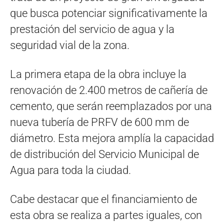
que busca potenciar significativamente la
prestación del servicio de agua y la
seguridad vial de la zona.
La primera etapa de la obra incluye la
renovación de 2.400 metros de cañería de
cemento, que serán reemplazados por una
nueva tubería de PRFV de 600 mm de
diámetro. Esta mejora amplía la capacidad
de distribución del Servicio Municipal de
Agua para toda la ciudad.
Cabe destacar que el financiamiento de
esta obra se realiza a partes iguales, con