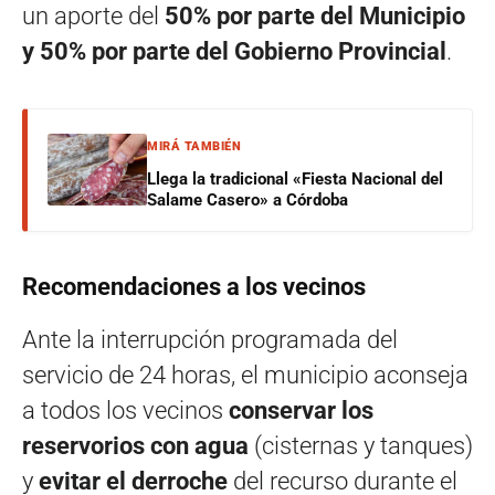
un aporte del
50% por parte del Municipio
y 50% por parte del Gobierno Provincial
.
MIRÁ TAMBIÉN
Llega la tradicional «Fiesta Nacional del
Salame Casero» a Córdoba
Recomendaciones a los vecinos
Ante la interrupción programada del
servicio de 24 horas, el municipio aconseja
a todos los vecinos
conservar los
reservorios con agua
(cisternas y tanques)
y
evitar el derroche
del recurso durante el