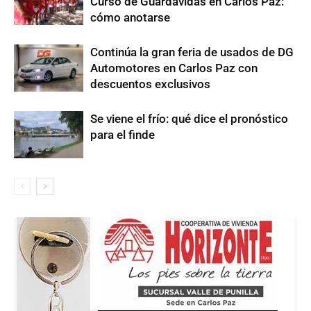
Curso de Guardavidas en Carlos Paz:
cómo anotarse
Continúa la gran feria de usados de DG
Automotores en Carlos Paz con
descuentos exclusivos
Se viene el frío: qué dice el pronóstico
para el finde