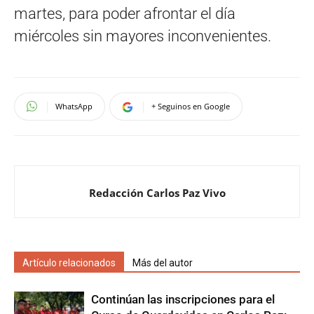
martes, para poder afrontar el día
miércoles sin mayores inconvenientes.
WhatsApp
+ Seguinos en Google
Redacción Carlos Paz Vivo
Artículo relacionados
Más del autor
Continúan las inscripciones para el