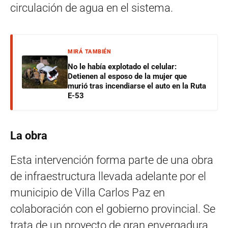
circulación de agua en el sistema.
MIRÁ TAMBIÉN
No le había explotado el celular:
Detienen al esposo de la mujer que
murió tras incendiarse el auto en la Ruta
E-53
La obra
Esta intervención forma parte de una obra
de infraestructura llevada adelante por el
municipio de Villa Carlos Paz en
colaboración con el gobierno provincial. Se
trata de un proyecto de gran envergadura