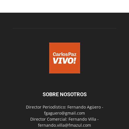
SOBRE NOSOTROS
Director Periodístico: Fernando Agüero -
fgaguero@gmail.com
Director Comercial: Fernando Villa -
fernando.villa@fmazul.com