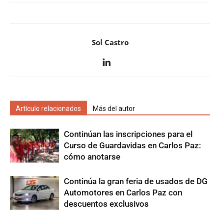
Sol Castro
Artículo relacionados
Más del autor
Continúan las inscripciones para el
Curso de Guardavidas en Carlos Paz:
cómo anotarse
Continúa la gran feria de usados de DG
Automotores en Carlos Paz con
descuentos exclusivos