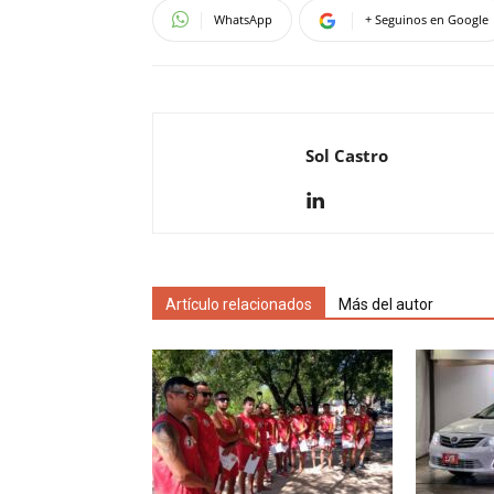
WhatsApp
+ Seguinos en Google
Sol Castro
Artículo relacionados
Más del autor