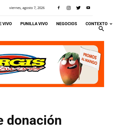
viernes, agosto 7, 2026
 VIVO
PUNILLA VIVO
NEGOCIOS
CONTEXTO
e donación