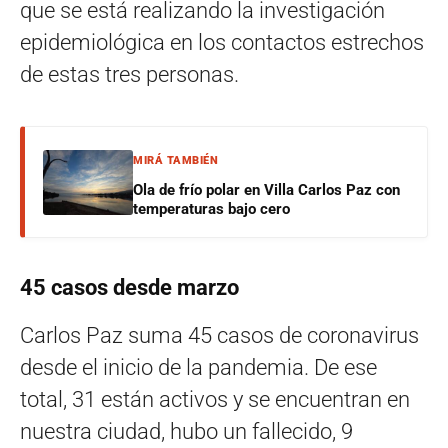
que se está realizando la investigación
epidemiológica en los contactos estrechos
de estas tres personas.
MIRÁ TAMBIÉN
Ola de frío polar en Villa Carlos Paz con
temperaturas bajo cero
45 casos desde marzo
Carlos Paz suma 45 casos de coronavirus
desde el inicio de la pandemia. De ese
total, 31 están activos y se encuentran en
nuestra ciudad, hubo un fallecido, 9