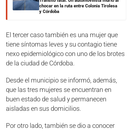
Tránsito fatal: Un automovilista murió al
chocar en la ruta entre Colonia Tirolesa
y Córdoba
El tercer caso también es una mujer que
tiene síntomas leves y su contagio tiene
nexo epidemiológico con uno de los brotes
de la ciudad de Córdoba.
Desde el municipio se informó, además,
que las tres mujeres se encuentran en
buen estado de salud y permanecen
aisladas en sus domicilios.
Por otro lado, también se dio a conocer