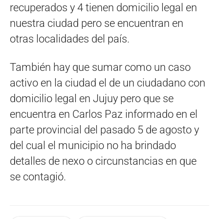
recuperados y 4 tienen domicilio legal en
nuestra ciudad pero se encuentran en
otras localidades del país.
También hay que sumar como un caso
activo en la ciudad el de un ciudadano con
domicilio legal en Jujuy pero que se
encuentra en Carlos Paz informado en el
parte provincial del pasado 5 de agosto y
del cual el municipio no ha brindado
detalles de nexo o circunstancias en que
se contagió.