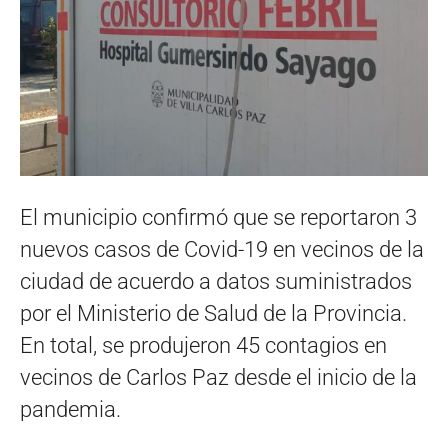
El municipio confirmó que se reportaron 3
nuevos casos de Covid-19 en vecinos de la
ciudad de acuerdo a datos suministrados
por el Ministerio de Salud de la Provincia.
En total, se produjeron 45 contagios en
vecinos de Carlos Paz desde el inicio de la
pandemia.