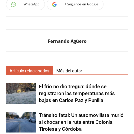
WhatsApp
+ Seguinos en Google
Fernando Agüero
Artículo relacionados
Más del autor
El frío no dio tregua: dónde se
registraron las temperaturas más
bajas en Carlos Paz y Punilla
Tránsito fatal: Un automovilista murió
al chocar en la ruta entre Colonia
Tirolesa y Córdoba