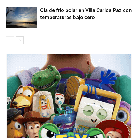
Ola de frío polar en Villa Carlos Paz con
temperaturas bajo cero