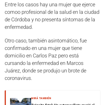
Entre los casos hay una mujer que ejerce
comoo profesional de la salud en la ciudad
de Córdoba y no presenta síntomas de la
enfermedad.
Otro caso, también asintomático, fue
confirmado en una mujer que tiene
domicilio en Carlos Paz pero está
cursando la enfermedad en Marcos
Juárez, donde se produjo un brote de
coronavirus.
MIRÁ TAMBIÉN