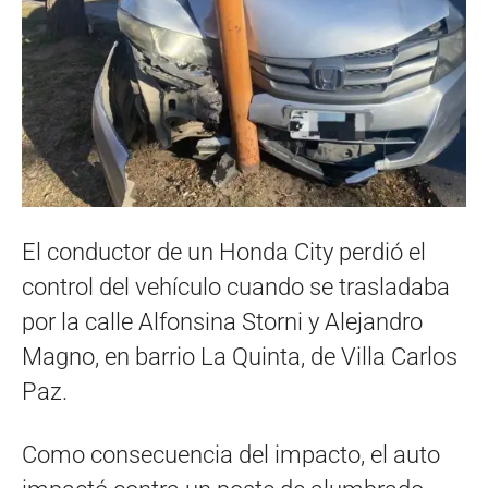
El conductor de un Honda City perdió el
control del vehículo cuando se trasladaba
por la calle Alfonsina Storni y Alejandro
Magno, en barrio La Quinta, de Villa Carlos
Paz.
Como consecuencia del impacto, el auto