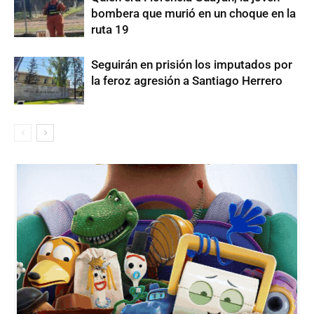
bombera que murió en un choque en la
ruta 19
Seguirán en prisión los imputados por
la feroz agresión a Santiago Herrero