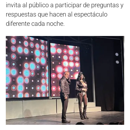
invita al público a participar de preguntas y
respuestas que hacen al espectáculo
diferente cada noche.