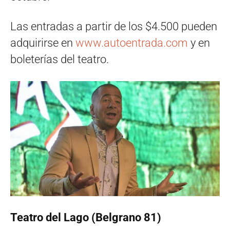
Las entradas a partir de los $4.500 pueden
adquirirse en
www.autoentrada.com
y en
boleterías del teatro.
Teatro del Lago (Belgrano 81)