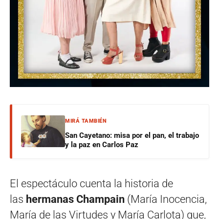
MIRÁ TAMBIÉN
San Cayetano: misa por el pan, el trabajo
y la paz en Carlos Paz
El espectáculo cuenta la historia de
las
hermanas Champain
(María Inocencia,
María de las Virtudes y María Carlota) que,