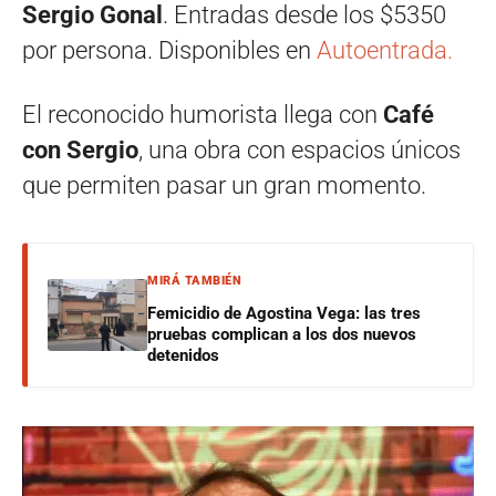
Sergio Gonal
. Entradas desde los $5350
por persona. Disponibles en
Autoentrada.
El reconocido humorista llega con
Café
con Sergio
, una obra con espacios únicos
que permiten pasar un gran momento.
MIRÁ TAMBIÉN
Femicidio de Agostina Vega: las tres
pruebas complican a los dos nuevos
detenidos