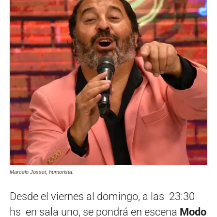
Marcelo Josset, humorista.
Desde el viernes al domingo, a las 23:30
hs en sala uno, se pondrá en escena
Modo