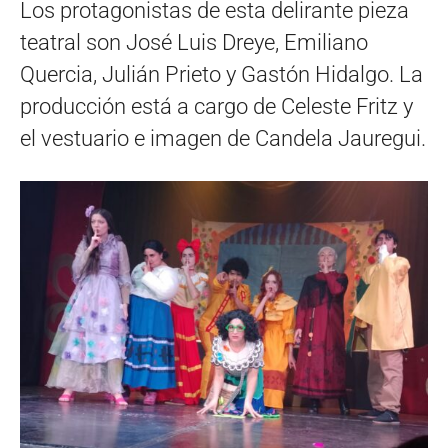
Los protagonistas de esta delirante pieza
teatral son José Luis Dreye, Emiliano
Quercia, Julián Prieto y Gastón Hidalgo. La
producción está a cargo de Celeste Fritz y
el vestuario e imagen de Candela Jauregui.