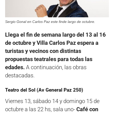
Sergio Gonal en Carlos Paz este finde largo de octubre.
Llega el fin de semana largo del 13 al 16
de octubre y Villa Carlos Paz espera a
turistas y vecinos con distintas
propuestas teatrales para todas las
edades.
A continuación, las obras
destacadas.
Teatro del Sol (Av General Paz 250)
Viernes 13, sábado 14 y domingo 15 de
octubre a las 22 hs, sala uno-
Café con