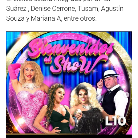
Suárez , Denise Cerrone, Tusam, Agustín
Souza y Mariana A, entre otros.