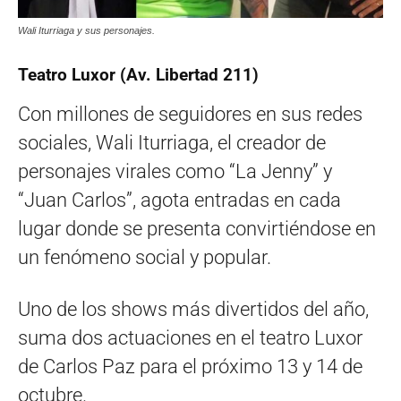
Wali Iturriaga y sus personajes.
Teatro Luxor (Av. Libertad 211)
Con millones de seguidores en sus redes
sociales, Wali Iturriaga, el creador de
personajes virales como “La Jenny” y
“Juan Carlos”, agota entradas en cada
lugar donde se presenta convirtiéndose en
un fenómeno social y popular.
Uno de los shows más divertidos del año,
suma dos actuaciones en el teatro Luxor
de Carlos Paz para el próximo 13 y 14 de
octubre.