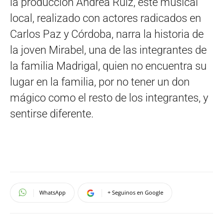
la producción Andrea Ruiz, este musical
local, realizado con actores radicados en
Carlos Paz y Córdoba, narra la historia de
la joven Mirabel, una de las integrantes de
la familia Madrigal, quien no encuentra su
lugar en la familia, por no tener un don
mágico como el resto de los integrantes, y
sentirse diferente.
WhatsApp
+ Seguinos en Google