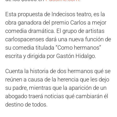
Esta propuesta de Indecisos teatro, es la
obra ganadora del premio Carlos a mejor
comedia dramática. El grupo de artistas
carlospacenses dará una nueva función de
su comedia titulada “Como hermanos”
escrita y dirigida por Gastón Hidalgo.
Cuenta la historia de dos hermanos qué se
reúnen a causa de la herencia que les dejo
su padre, mientras que la aparición de un
abogado traerá noticias qué cambiarán él
destino de todos.