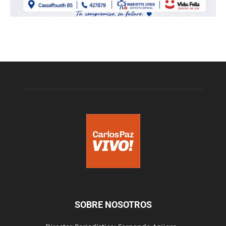
SOBRE NOSOTROS