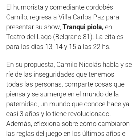
El humorista y comediante cordobés
Camilo, regresa a Villa Carlos Paz para
presentar su show,
Tranqui piola,
en
Teatro del Lago (Belgrano 81). La cita es
para los días 13, 14 y 15 a las 22 hs.
En su propuesta, Camilo Nicolás habla y se
ríe de las inseguridades que tenemos
todas las personas, comparte cosas que
piensa y se sumerge en el mundo de la
paternidad, un mundo que conoce hace ya
casi 3 años y lo tiene revolucionado.
Además, eflexiona sobre cómo cambiaron
las reglas del juego en los últimos años e