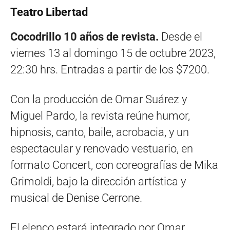
Teatro Libertad
Cocodrillo 10 años de revista.
Desde el
viernes 13 al domingo 15 de octubre 2023,
22:30 hrs. Entradas a partir de los $7200.
Con la producción de Omar Suárez y
Miguel Pardo, la revista reúne humor,
hipnosis, canto, baile, acrobacia, y un
espectacular y renovado vestuario, en
formato Concert, con coreografías de Mika
Grimoldi, bajo la dirección artística y
musical de Denise Cerrone.
El elenco estará integrado por Omar