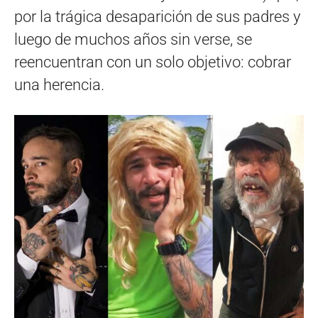
por la trágica desaparición de sus padres y
luego de muchos años sin verse, se
reencuentran con un solo objetivo: cobrar
una herencia.