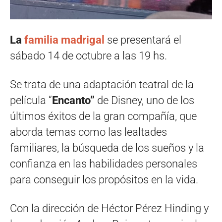
La
familia madrigal
se presentará el
sábado 14 de octubre a las 19 hs.
Se trata de una adaptación teatral de la
película “
Encanto”
de Disney, uno de los
últimos éxitos de la gran compañía, que
aborda temas como las lealtades
familiares, la búsqueda de los sueños y la
confianza en las habilidades personales
para conseguir los propósitos en la vida.
Con la dirección de Héctor Pérez Hinding y