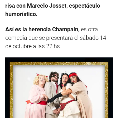
risa con Marcelo Josset, espectáculo
humorístico.
Así es la herencia Champain,
es otra
comedia que se presentará el sábado 14
de octubre a las 22 hs.