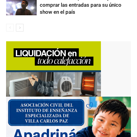
comprar las entradas para su único
show en el país