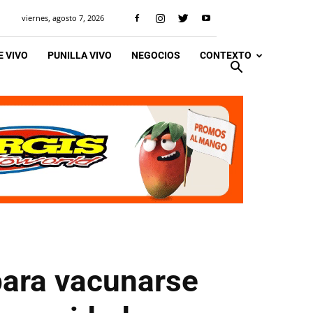
viernes, agosto 7, 2026
 VIVO
PUNILLA VIVO
NEGOCIOS
CONTEXTO
para vacunarse