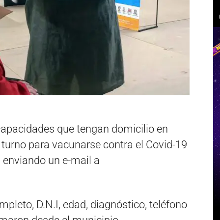
capacidades que tengan domicilio en
r turno para vacunarse contra el Covid-19
, enviando un e-mail a
mpleto, D.N.I, edad, diagnóstico, teléfono