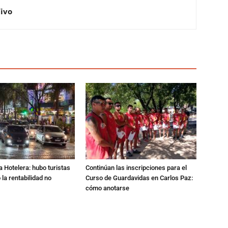
Vivo
a Hotelera: hubo turistas
Continúan las inscripciones para el
o la rentabilidad no
Curso de Guardavidas en Carlos Paz:
cómo anotarse