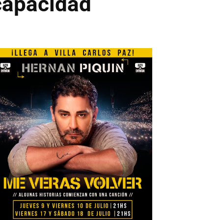
capacidad