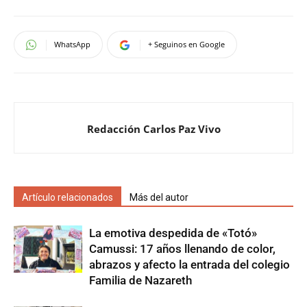
WhatsApp
+ Seguinos en Google
Redacción Carlos Paz Vivo
Artículo relacionados
Más del autor
La emotiva despedida de «Totó»
Camussi: 17 años llenando de color,
abrazos y afecto la entrada del colegio
Familia de Nazareth