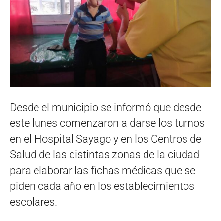
Desde el municipio se informó que desde
este lunes comenzaron a darse los turnos
en el Hospital Sayago y en los Centros de
Salud de las distintas zonas de la ciudad
para elaborar las fichas médicas que se
piden cada año en los establecimientos
escolares.