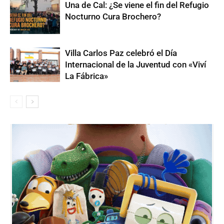
Una de Cal: ¿Se viene el fin del Refugio
Nocturno Cura Brochero?
Villa Carlos Paz celebró el Día
Internacional de la Juventud con «Viví
La Fábrica»