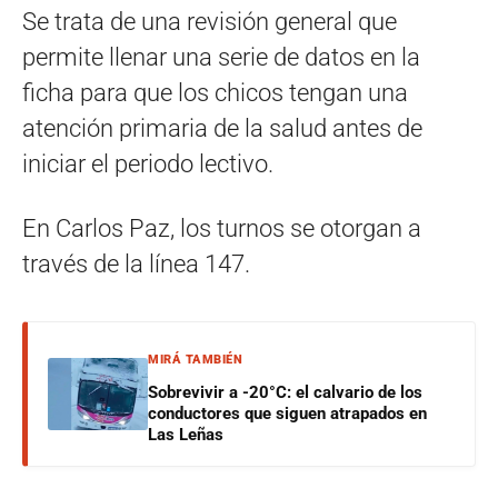
Se trata de una revisión general que
permite llenar una serie de datos en la
ficha para que los chicos tengan una
atención primaria de la salud antes de
iniciar el periodo lectivo.
En Carlos Paz, los turnos se otorgan a
través de la línea 147.
MIRÁ TAMBIÉN
Sobrevivir a -20°C: el calvario de los
conductores que siguen atrapados en
Las Leñas