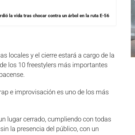
dió la vida tras chocar contra un árbol en la ruta E-56
 locales y el cierre estará a cargo de la
 de los 10 freestylers más importantes
spacense.
 trap e improvisación es uno de los más
 un lugar cerrado, cumpliendo con todas
sin la presencia del público, con un