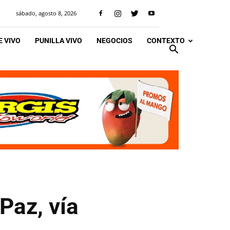
sábado, agosto 8, 2026
 VIVO
PUNILLA VIVO
NEGOCIOS
CONTEXTO
Paz, vía