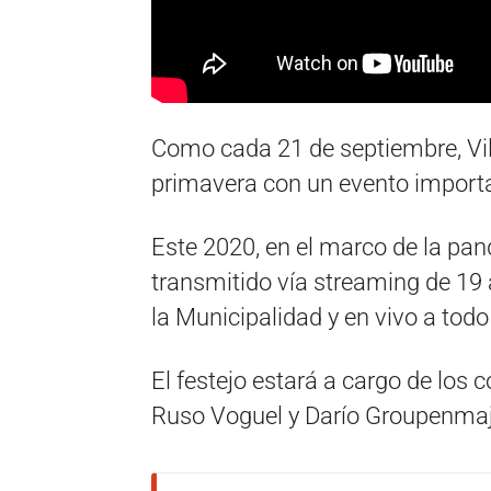
Como cada 21 de septiembre, Vill
primavera con un evento import
Este 2020, en el marco de la pan
transmitido vía streaming de 19 a
la Municipalidad y en vivo a todo
El festejo estará a cargo de los c
Ruso Voguel y Darío Groupenmaj