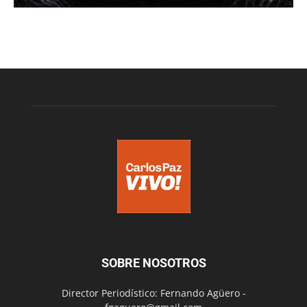
SOBRE NOSOTROS
Director Periodístico: Fernando Agüero -