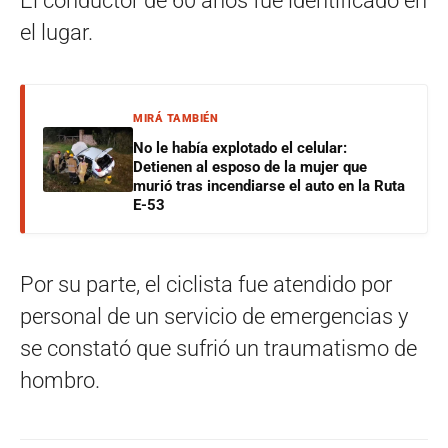
El conductor de 60 años fue identificado en
el lugar.
MIRÁ TAMBIÉN
No le había explotado el celular:
Detienen al esposo de la mujer que
murió tras incendiarse el auto en la Ruta
E-53
Por su parte, el ciclista fue atendido por
personal de un servicio de emergencias y
se constató que sufrió un traumatismo de
hombro.