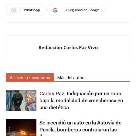
WhatsApp
+ Seguinos en Google
Redacción Carlos Paz Vivo
Artículo relacionados
Más del autor
Carlos Paz: Indignación por un robo
bajo la modalidad de «mecheras» en
una dietética
Se incendió un auto en la Autovía de
Punilla: bomberos controlaron las