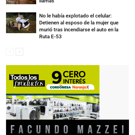
llamas
No le había explotado el celular:
Detienen al esposo de la mujer que
murió tras incendiarse el auto en la
Ruta E-53