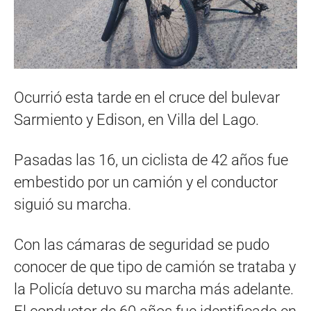
Ocurrió esta tarde en el cruce del bulevar
Sarmiento y Edison, en Villa del Lago.
Pasadas las 16, un ciclista de 42 años fue
embestido por un camión y el conductor
siguió su marcha.
Con las cámaras de seguridad se pudo
conocer de que tipo de camión se trataba y
la Policía detuvo su marcha más adelante.