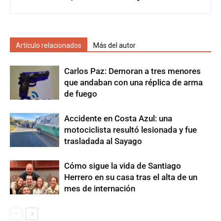
Artículo relacionados
Más del autor
Carlos Paz: Demoran a tres menores
que andaban con una réplica de arma
de fuego
Accidente en Costa Azul: una
motociclista resultó lesionada y fue
trasladada al Sayago
Cómo sigue la vida de Santiago
Herrero en su casa tras el alta de un
mes de internación