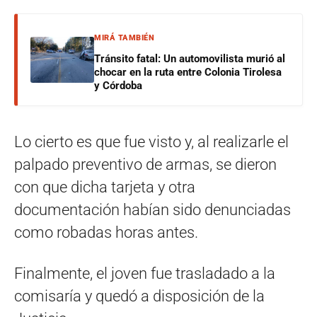
MIRÁ TAMBIÉN
Tránsito fatal: Un automovilista murió al
chocar en la ruta entre Colonia Tirolesa
y Córdoba
Lo cierto es que fue visto y, al realizarle el
palpado preventivo de armas, se dieron
con que dicha tarjeta y otra
documentación habían sido denunciadas
como robadas horas antes.
Finalmente, el joven fue trasladado a la
comisaría y quedó a disposición de la