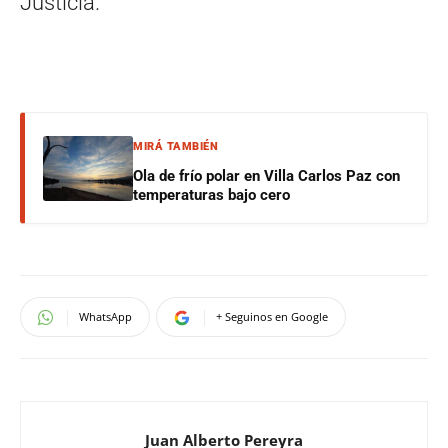
Justicia.
MIRÁ TAMBIÉN
Ola de frío polar en Villa Carlos Paz con
temperaturas bajo cero
WhatsApp
+ Seguinos en Google
Juan Alberto Pereyra