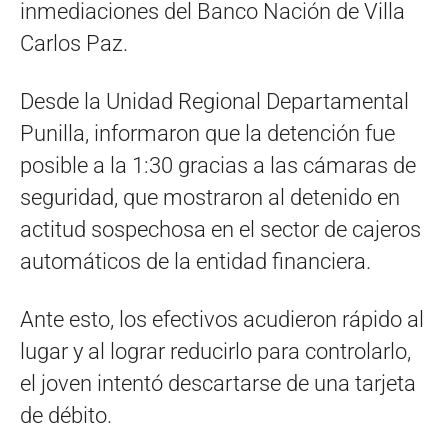
inmediaciones del Banco Nación de Villa
Carlos Paz.
Desde la Unidad Regional Departamental
Punilla, informaron que la detención fue
posible a la 1:30 gracias a las cámaras de
seguridad, que mostraron al detenido en
actitud sospechosa en el sector de cajeros
automáticos de la entidad financiera.
Ante esto, los efectivos acudieron rápido al
lugar y al lograr reducirlo para controlarlo,
el joven intentó descartarse de una tarjeta
de débito.