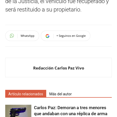
de la Justicia, el vehículo fue recuperado y
será restituido a su propietario.
WhatsApp
+ Seguinos en Google
Redacción Carlos Paz Vivo
Artículo relacionados
Más del autor
Carlos Paz: Demoran a tres menores
que andaban con una réplica de arma