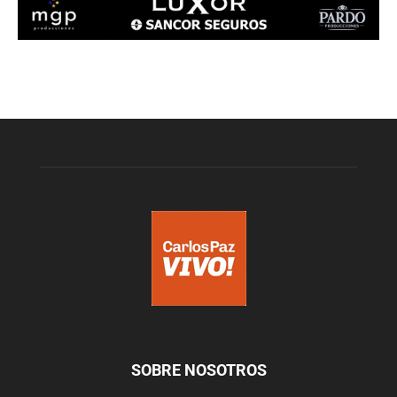
SOBRE NOSOTROS