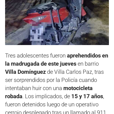
Tres adolescentes fueron
aprehendidos en
la madrugada de este jueves
en barrio
Villa Domínguez
de Villa Carlos Paz, tras
ser sorprendidos por la Policía cuando
intentaban huir con una
motocicleta
robada
. Los implicados, de
15 y 17 años
,
fueron detenidos luego de un operativo
cerrojo desplegado tras un llamado al 911.