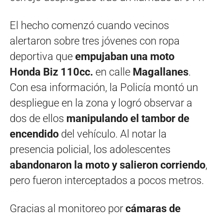
El hecho comenzó cuando vecinos
alertaron sobre tres jóvenes con ropa
deportiva que
empujaban una moto
Honda Biz 110cc.
en calle
Magallanes
.
Con esa información, la Policía montó un
despliegue en la zona y logró observar a
dos de ellos
manipulando el tambor de
encendido
del vehículo. Al notar la
presencia policial, los adolescentes
abandonaron la moto y salieron corriendo
,
pero fueron interceptados a pocos metros.
Gracias al monitoreo por
cámaras de