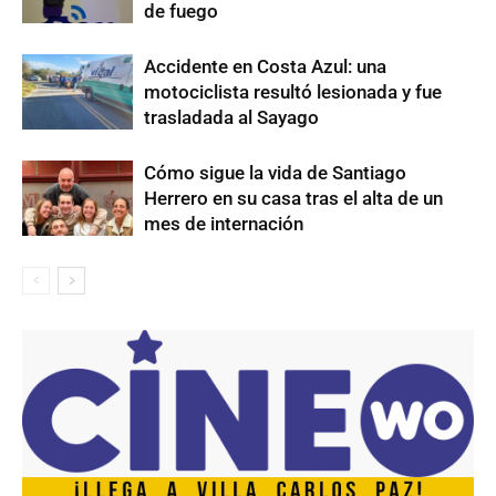
de fuego
Accidente en Costa Azul: una
motociclista resultó lesionada y fue
trasladada al Sayago
Cómo sigue la vida de Santiago
Herrero en su casa tras el alta de un
mes de internación