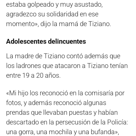
estaba golpeado y muy asustado,
agradezco su solidaridad en ese
momento», dijo la mamá de Tiziano.
Adolescentes delincuentes
La madre de Tiziano contó además que
los ladrones que atacaron a Tiziano tenían
entre 19 a 20 años.
«Mi hijo los reconoció en la comisaría por
fotos, y además reconoció algunas
prendas que llevaban puestas y habían
descartado en la persecusión de la Policía:
una gorra, una mochila y una bufanda»,