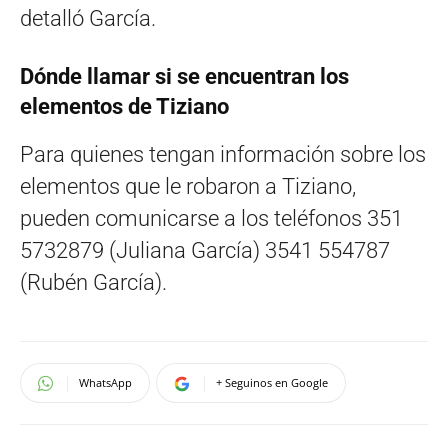
detalló García.
Dónde llamar si se encuentran los
elementos de Tiziano
Para quienes tengan información sobre los
elementos que le robaron a Tiziano,
pueden comunicarse a los teléfonos 351
5732879 (Juliana García) 3541 554787
(Rubén García).
WhatsApp
+ Seguinos en Google