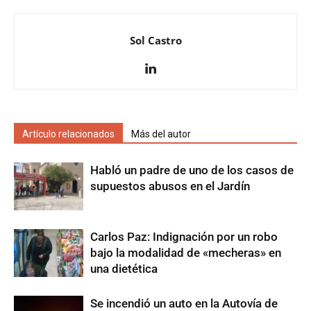
Sol Castro
Artículo relacionados
Más del autor
Habló un padre de uno de los casos de
supuestos abusos en el Jardín
Carlos Paz: Indignación por un robo
bajo la modalidad de «mecheras» en
una dietética
Se incendió un auto en la Autovía de