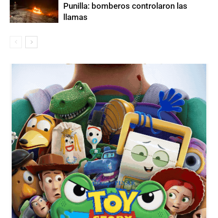
Punilla: bomberos controlaron las
llamas