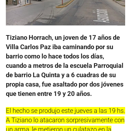
Tiziano Horrach, un joven de 17 años de
Villa Carlos Paz iba caminando por su
barrio como lo hace todos los días,
cuando a metros de la escuela Parroquial
de barrio La Quinta y a 6 cuadras de su
propia casa, fue asaltado por dos jóvenes
que tienen entre 19 y 20 años.
El hecho se produjo este jueves a las 19 hs.
A Tiziano lo atacaron sorpresivamente con
un arma, le metieron un culatazo en la