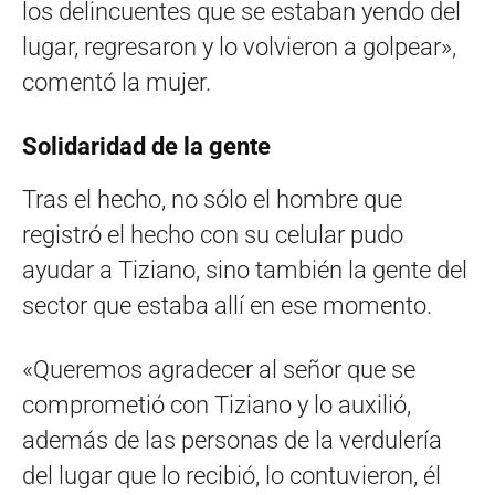
los delincuentes que se estaban yendo del
lugar, regresaron y lo volvieron a golpear»,
comentó la mujer.
Solidaridad de la gente
Tras el hecho, no sólo el hombre que
registró el hecho con su celular pudo
ayudar a Tiziano, sino también la gente del
sector que estaba allí en ese momento.
«Queremos agradecer al señor que se
comprometió con Tiziano y lo auxilió,
además de las personas de la verdulería
del lugar que lo recibió, lo contuvieron, él