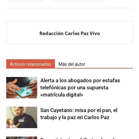
Redacción Carlos Paz Vivo
Artículo relacionados
Más del autor
Alerta a los abogados por estafas
telefónicas por una supuesta
«matrícula digital»
San Cayetano: misa por el pan, el
trabajo y la paz en Carlos Paz