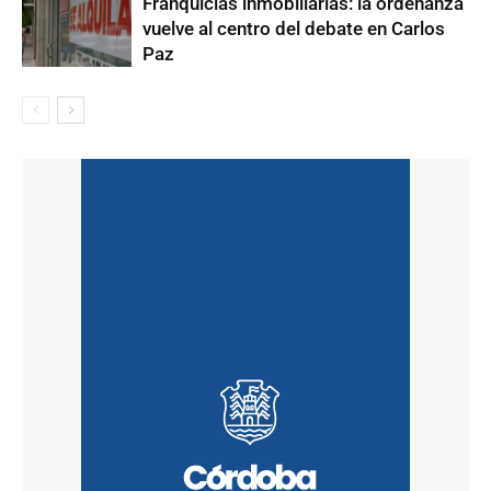
Franquicias inmobiliarias: la ordenanza
vuelve al centro del debate en Carlos
Paz