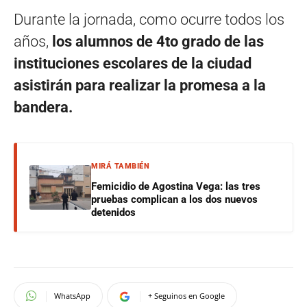
Durante la jornada, como ocurre todos los
años,
los alumnos de 4to grado de las
instituciones escolares de la ciudad
asistirán para realizar la promesa a la
bandera.
MIRÁ TAMBIÉN
Femicidio de Agostina Vega: las tres
pruebas complican a los dos nuevos
detenidos
WhatsApp
+ Seguinos en Google