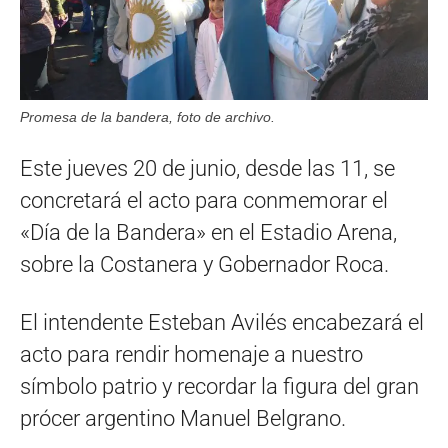
Promesa de la bandera, foto de archivo.
Este jueves 20 de junio, desde las 11, se
concretará el acto para conmemorar el
«Día de la Bandera» en el Estadio Arena,
sobre la Costanera y Gobernador Roca.
El intendente Esteban Avilés encabezará el
acto para rendir homenaje a nuestro
símbolo patrio y recordar la figura del gran
prócer argentino Manuel Belgrano.