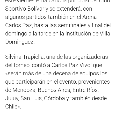
este viernes en la cancha principal del Club
Sportivo Bolívar y se extenderá, con
algunos partidos también en el Arena
Carlos Paz, hasta las semifinales y final del
domingo a la tarde en la institución de Villa
Dominguez.
Silvina Trapiella, una de las organizadoras
del torneo, contó a Carlos Paz Vivo! que
«serán más de una decena de equipos los
que participarán en el evento, provenientes
de Mendoza, Buenos Aires, Entre Ríos,
Jujuy, San Luis, Córdoba y también desde
Chile».