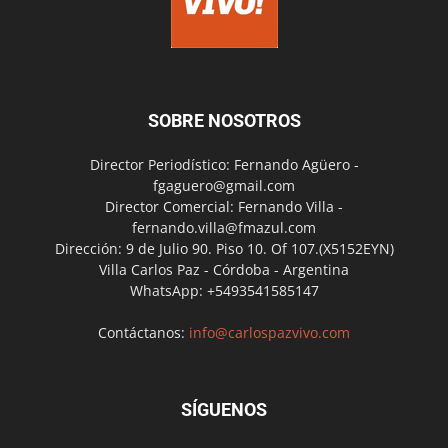
SOBRE NOSOTROS
Director Periodístico: Fernando Agüero -
fgaguero@gmail.com
Director Comercial: Fernando Villa -
fernando.villa@fmazul.com
Dirección: 9 de Julio 90. Piso 10. Of 107.(X5152EYN)
Villa Carlos Paz - Córdoba - Argentina
WhatsApp: +5493541585147
Contáctanos:
info@carlospazvivo.com
SÍGUENOS