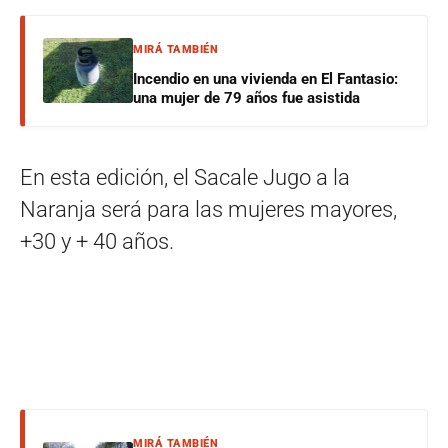
MIRÁ TAMBIÉN
Incendio en una vivienda en El Fantasio:
una mujer de 79 años fue asistida
En esta edición, el Sacale Jugo a la
Naranja será para las mujeres mayores,
+30 y + 40 años.
MIRÁ TAMBIÉN