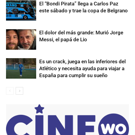
El “Bondi Pirata” llega a Carlos Paz
este sábado y trae la copa de Belgrano
El dolor del más grande: Murió Jorge
Messi, el papá de Lio
Es un crack, juega en las inferiores del
Atlético y necesita ayuda para viajar a
España para cumplir su sueño