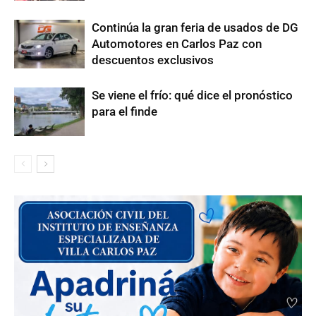
Continúa la gran feria de usados de DG
Automotores en Carlos Paz con
descuentos exclusivos
Se viene el frío: qué dice el pronóstico
para el finde