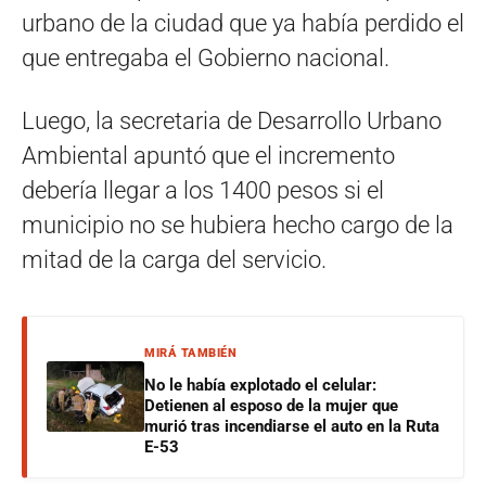
urbano de la ciudad que ya había perdido el
que entregaba el Gobierno nacional.
Luego, la secretaria de Desarrollo Urbano
Ambiental apuntó que el incremento
debería llegar a los 1400 pesos si el
municipio no se hubiera hecho cargo de la
mitad de la carga del servicio.
MIRÁ TAMBIÉN
No le había explotado el celular:
Detienen al esposo de la mujer que
murió tras incendiarse el auto en la Ruta
E-53