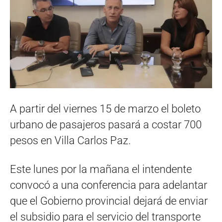
A partir del viernes 15 de marzo el boleto
urbano de pasajeros pasará a costar 700
pesos en Villa Carlos Paz.
Este lunes por la mañana el intendente
convocó a una conferencia para adelantar
que el Gobierno provincial dejará de enviar
el subsidio para el servicio del transporte