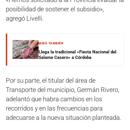
posibilidad de sostener el subsidio»,
agregó Livelli.
MIRÁ TAMBIÉN
Llega la tradicional «Fiesta Nacional del
Salame Casero» a Córdoba
Por su parte, el titular del área de
Transporte del municipio, Germán Rivero,
adelantó que habra cambios en los
recorridos y en las frecuencias para
adecuarse a la nueva situación planteada.