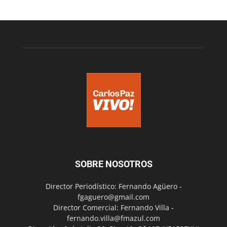
SOBRE NOSOTROS
Director Periodístico: Fernando Agüero -
fgaguero@gmail.com
Director Comercial: Fernando Villa -
fernando.villa@fmazul.com