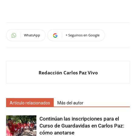
WhatsApp
+ Seguinos en Google
Redacción Carlos Paz Vivo
Artículo relacionados
Más del autor
Continúan las inscripciones para el
Curso de Guardavidas en Carlos Paz:
cómo anotarse