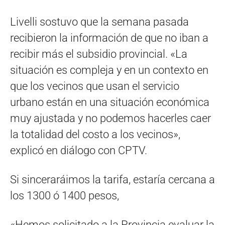
Livelli sostuvo que la semana pasada
recibieron la información de que no iban a
recibir más el subsidio provincial. «La
situación es compleja y en un contexto en
que los vecinos que usan el servicio
urbano están en una situación económica
muy ajustada y no podemos hacerles caer
la totalidad del costo a los vecinos»,
explicó en diálogo con CPTV.
Si sinceraráimos la tarifa, estaría cercana a
los 1300 ó 1400 pesos,
«Hemos solicitado a la Provincia evaluar la