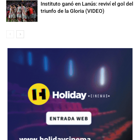
Instituto ganó en Lanús: reviví el gol del
triunfo de la Gloria (VIDEO)