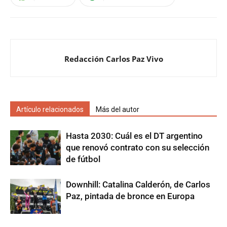
Redacción Carlos Paz Vivo
Artículo relacionados
Más del autor
Hasta 2030: Cuál es el DT argentino
que renovó contrato con su selección
de fútbol
Downhill: Catalina Calderón, de Carlos
Paz, pintada de bronce en Europa