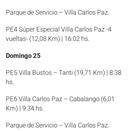
Parque de Servicio – Villa Carlos Paz.
PE4 Súper Especial Villa Carlos Paz -4
vueltas- (12,08 Km) | 16:02 hs.
Domingo 25
PE5 Villa Bustos – Tanti (19,71 Km) | 8:38
hs.
PE6 Villa Carlos Paz – Cabalango (6,01
Km) | 9:34 hs.
Parque de Servicio – Villa Carlos Paz.