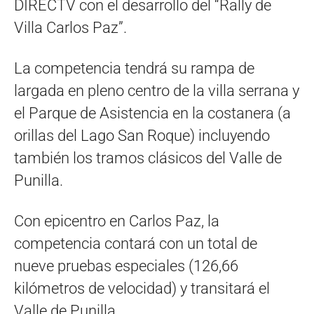
DIRECTV con el desarrollo del “Rally de
Villa Carlos Paz”.
La competencia tendrá su rampa de
largada en pleno centro de la villa serrana y
el Parque de Asistencia en la costanera (a
orillas del Lago San Roque) incluyendo
también los tramos clásicos del Valle de
Punilla.
Con epicentro en Carlos Paz, la
competencia contará con un total de
nueve pruebas especiales (126,66
kilómetros de velocidad) y transitará el
Valle de Punilla.