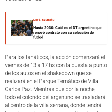
MIRÁ TAMBIÉN
Hasta 2030: Cuál es el DT argentino que
renovó contrato con su selección de
fútbol
Para los fanáticos, la acción comenzará el
viernes de 13 a 17 hs con la puesta a punto
de los autos en el shakedown que se
realizará en el Parque Temático de Villa
Carlos Paz. Mientras que por la noche,
todo el colorido del argentino se trasladará
al centro de la villa serrana, donde tendrá