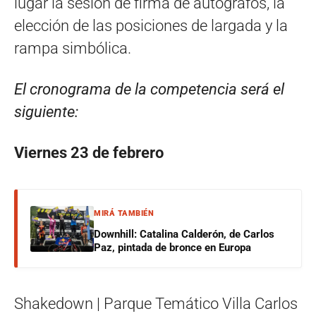
lugar la sesión de firma de autógrafos, la
elección de las posiciones de largada y la
rampa simbólica.
El cronograma de la competencia será el
siguiente:
Viernes 23 de febrero
MIRÁ TAMBIÉN
Downhill: Catalina Calderón, de Carlos
Paz, pintada de bronce en Europa
Shakedown | Parque Temático Villa Carlos