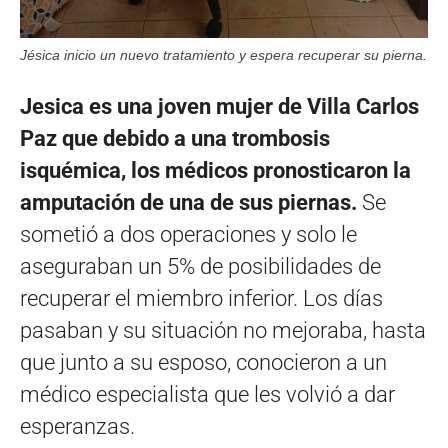
Jésica inicio un nuevo tratamiento y espera recuperar su pierna.
Jesica es una joven mujer de Villa Carlos
Paz que debido a una trombosis
isquémica, los médicos pronosticaron la
amputación de una de sus piernas.
Se
sometió a dos operaciones y solo le
aseguraban un 5% de posibilidades de
recuperar el miembro inferior. Los días
pasaban y su situación no mejoraba, hasta
que junto a su esposo, conocieron a un
médico especialista que les volvió a dar
esperanzas.