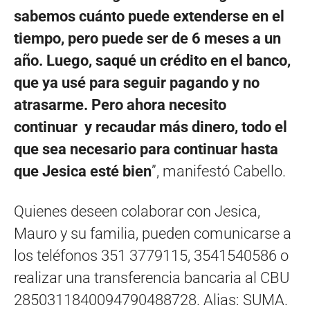
sabemos cuánto puede extenderse en el
tiempo, pero puede ser de 6 meses a un
año. Luego, saqué un crédito en el banco,
que ya usé para seguir pagando y no
atrasarme. Pero ahora necesito
continuar y recaudar más dinero, todo el
que sea necesario para continuar hasta
que Jesica esté bien
”, manifestó Cabello.
Quienes deseen colaborar con Jesica,
Mauro y su familia, pueden comunicarse a
los teléfonos 351 3779115, 3541540586 o
realizar una transferencia bancaria al CBU
2850311840094790488728. Alias: SUMA.