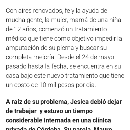
Con aires renovados, fe y la ayuda de
mucha gente, la mujer, mamá de una niña
de 12 años, comenzó un tratamiento
médico que tiene como objetivo impedir la
amputación de su pierna y buscar su
completa mejoría. Desde el 24 de mayo
pasado hasta la fecha, se encuentra en su
casa bajo este nuevo tratamiento que tiene
un costo de 10 mil pesos por día.
A raíz de su problema, Jesica debió dejar
de trabajar y estuvo un tiempo
considerable internada en una clínica
privada de Córdoba. Su pareja, Mauro