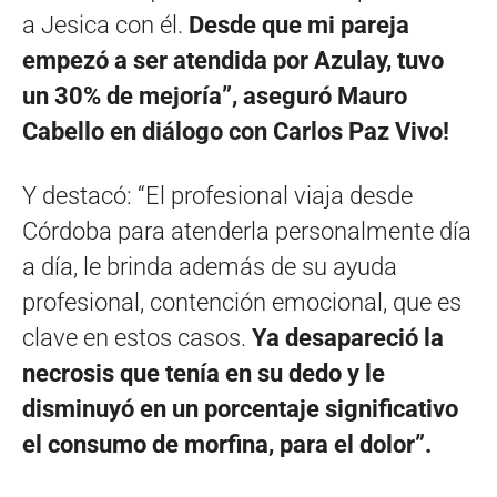
a Jesica con él.
Desde que mi pareja
empezó a ser atendida por Azulay, tuvo
un 30% de mejoría”,
aseguró Mauro
Cabello en diálogo con Carlos Paz Vivo!
Y destacó: “El profesional viaja desde
Córdoba para atenderla personalmente día
a día, le brinda además de su ayuda
profesional, contención emocional, que es
clave en estos casos.
Ya desapareció la
necrosis que tenía en su dedo y le
disminuyó en un porcentaje significativo
el consumo de morfina, para el dolor”.