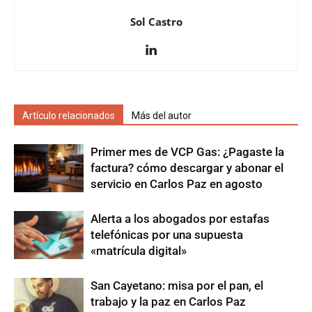
Sol Castro
Artículo relacionados
Más del autor
Primer mes de VCP Gas: ¿Pagaste la
factura? cómo descargar y abonar el
servicio en Carlos Paz en agosto
Alerta a los abogados por estafas
telefónicas por una supuesta
«matrícula digital»
San Cayetano: misa por el pan, el
trabajo y la paz en Carlos Paz