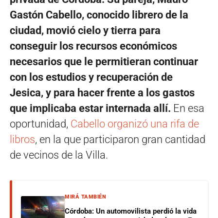
Gastón Cabello, conocido librero de la
ciudad, movió cielo y tierra para
conseguir los recursos económicos
necesarios que le permitieran continuar
con los estudios y recuperación de
Jesica, y para hacer frente a los gastos
que implicaba estar internada allí.
En esa
oportunidad,
Cabello organizó una rifa de
libros
, en la que participaron gran cantidad
de vecinos de la Villa.
MIRÁ TAMBIÉN
Córdoba: Un automovilista perdió la vida