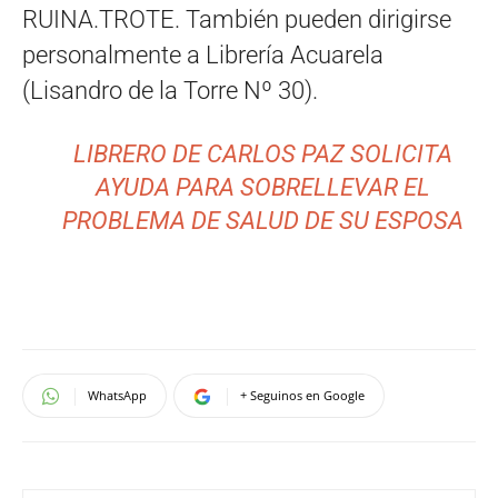
RUINA.TROTE. También pueden dirigirse
personalmente a Librería Acuarela
(Lisandro de la Torre Nº 30).
LIBRERO DE CARLOS PAZ SOLICITA
AYUDA PARA SOBRELLEVAR EL
PROBLEMA DE SALUD DE SU ESPOSA
WhatsApp
+ Seguinos en Google