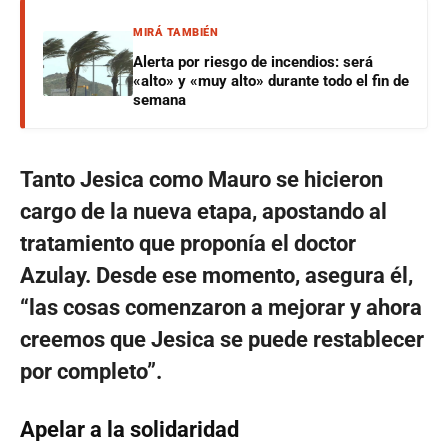
MIRÁ TAMBIÉN
Alerta por riesgo de incendios: será
«alto» y «muy alto» durante todo el fin de
semana
Tanto Jesica como Mauro se hicieron
cargo de la nueva etapa, apostando al
tratamiento que proponía el doctor
Azulay. Desde ese momento, asegura él,
“las cosas comenzaron a mejorar y ahora
creemos que Jesica se puede restablecer
por completo”.
Apelar a la solidaridad