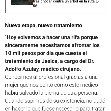
tras chocar contra un árbol en la ruta E-
56
Nueva etapa, nuevo tratamiento
“
Hoy volvemos a hacer una rifa porque
sinceramente necesitamos afrontar los
10 mil pesos por día que cuesta el
tratamiento de Jesica, a cargo del Dr.
Adolfo Azulay, médico cirujano.
Conocimos al profesional gracias a una
mujer que nos contó cómo este médico
había salvado la pierna de otra persona.
Cuando supimos de su existencia, no dudé
en hacer lo que fuese necesario para tratar