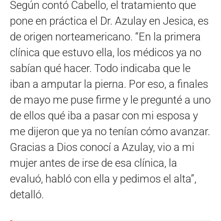
Según contó Cabello, el tratamiento que
pone en práctica el Dr. Azulay en Jesica, es
de origen norteamericano. “En la primera
clínica que estuvo ella, los médicos ya no
sabían qué hacer. Todo indicaba que le
iban a amputar la pierna. Por eso, a finales
de mayo me puse firme y le pregunté a uno
de ellos qué iba a pasar con mi esposa y
me dijeron que ya no tenían cómo avanzar.
Gracias a Dios conocí a Azulay, vio a mi
mujer antes de irse de esa clínica, la
evaluó, habló con ella y pedimos el alta”,
detalló.