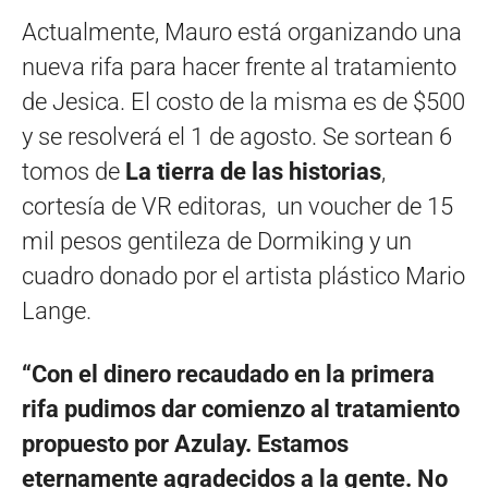
Actualmente, Mauro está organizando una
nueva rifa para hacer frente al tratamiento
de Jesica. El costo de la misma es de $500
y se resolverá el 1 de agosto. Se sortean 6
tomos de
La tierra de las historias
,
cortesía de VR editoras, un voucher de 15
mil pesos gentileza de Dormiking y un
cuadro donado por el artista plástico Mario
Lange.
“Con el dinero recaudado en la primera
rifa pudimos dar comienzo al tratamiento
propuesto por Azulay. Estamos
eternamente agradecidos a la gente. No