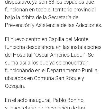
dispositivo, ya son 53 los espacios que
funcionan en todo el territorio provincial
bajo la órbita de la Secretaría de
Prevención y Asistencia de las Adicciones.
El nuevo centro en Capilla del Monte
funciona desde ahora en las instalaciones
del Hospital “Oscar Américo Luqui”. Se
suma así a los que ya se encuentran
funcionando en el Departamento Punilla,
ubicados en Comuna San Roque y
Cosquín.
En el acto inaugural, Pablo Bonino,
subsecretario de Prevención de las