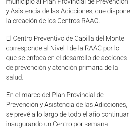
municipio al Plan Provincial de Prevención
y Asistencia de las Adicciones, que dispone
la creación de los Centros RAAC.
El Centro Preventivo de Capilla del Monte
corresponde al Nivel I de la RAAC por lo
que se enfoca en el desarrollo de acciones
de prevención y atención primaria de la
salud.
En el marco del Plan Provincial de
Prevención y Asistencia de las Adicciones,
se prevé a lo largo de todo el año continuar
inaugurando un Centro por semana.