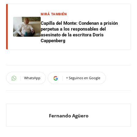
MIRÁ TAMBIÉN
Capilla del Monte: Condenan a prisión
perpetua a los responsables del
asesinato de la escritora Doris
Cappenberg
WhatsApp
+ Seguinos en Google
Fernando Agüero