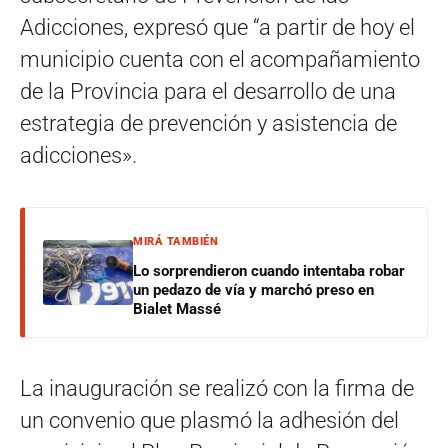
Adicciones, expresó que “a partir de hoy el
municipio cuenta con el acompañamiento
de la Provincia para el desarrollo de una
estrategia de prevención y asistencia de
adicciones».
MIRÁ TAMBIÉN
Lo sorprendieron cuando intentaba robar
un pedazo de vía y marchó preso en
Bialet Massé
La inauguración se realizó con la firma de
un convenio que plasmó la adhesión del