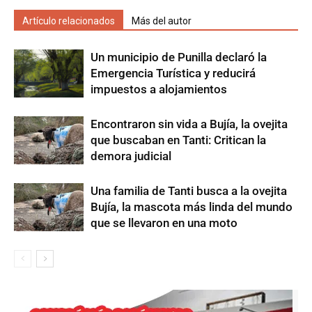
Artículo relacionados
Más del autor
Un municipio de Punilla declaró la
Emergencia Turística y reducirá
impuestos a alojamientos
Encontraron sin vida a Bujía, la ovejita
que buscaban en Tanti: Critican la
demora judicial
Una familia de Tanti busca a la ovejita
Bujía, la mascota más linda del mundo
que se llevaron en una moto