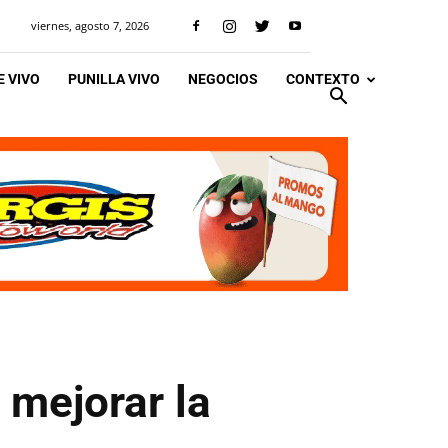
viernes, agosto 7, 2026
 VIVO
PUNILLA VIVO
NEGOCIOS
CONTEXTO
 mejorar la