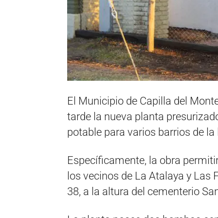
El Municipio de Capilla del Mont
tarde la nueva planta presuriza
potable para varios barrios de la 
Específicamente, la obra permitir
los vecinos de La Atalaya y Las F
38, a la altura del cementerio Sa