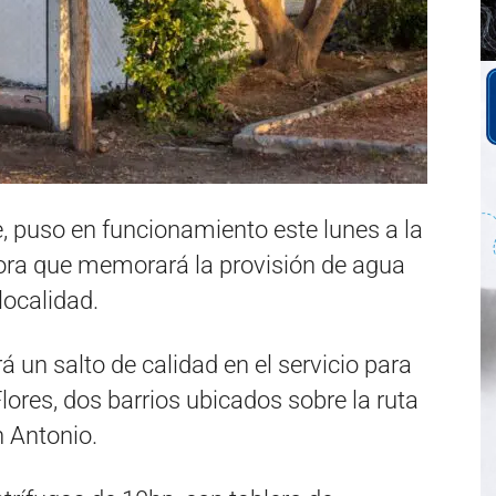
e, puso en funcionamiento este lunes a la
dora que memorará la provisión de agua
localidad.
á un salto de calidad en el servicio para
lores, dos barrios ubicados sobre la ruta
n Antonio.