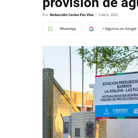
provisión de ag
Por
Redacción Carlos Paz Vivo
-
5 abril, 2022
WhatsApp
+ Seguinos en Google