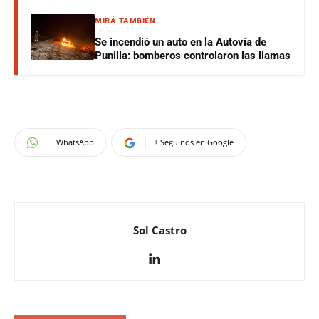
MIRÁ TAMBIÉN
Se incendió un auto en la Autovía de
Punilla: bomberos controlaron las llamas
WhatsApp
+ Seguinos en Google
Sol Castro