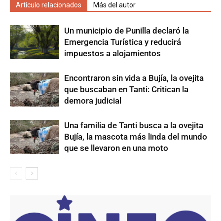
Artículo relacionados
Más del autor
Un municipio de Punilla declaró la
Emergencia Turística y reducirá
impuestos a alojamientos
Encontraron sin vida a Bujía, la ovejita
que buscaban en Tanti: Critican la
demora judicial
Una familia de Tanti busca a la ovejita
Bujía, la mascota más linda del mundo
que se llevaron en una moto