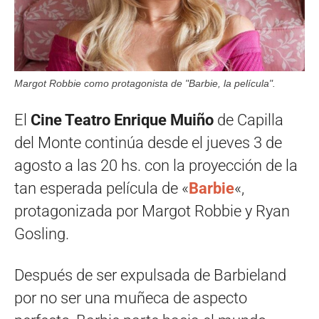
Margot Robbie como protagonista de "Barbie, la película".
El
Cine Teatro Enrique Muiño
de Capilla
del Monte continúa desde el jueves 3 de
agosto a las 20 hs. con la proyección de la
tan esperada película de «
Barbie
«,
protagonizada por Margot Robbie y Ryan
Gosling.
Después de ser expulsada de Barbieland
por no ser una muñeca de aspecto