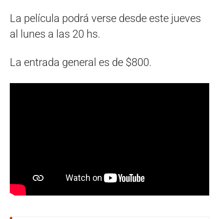
La película podrá verse desde este jueves
al lunes a las 20 hs.
La entrada general es de $800.