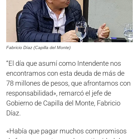
Fabricio Díaz (Capilla del Monte)
“El día que asumí como Intendente nos
encontramos con esta deuda de más de
78 millones de pesos, que afrontamos con
responsabilidad», remarcó el jefe de
Gobierno de Capilla del Monte, Fabricio
Díaz.
«Había que pagar muchos compromisos