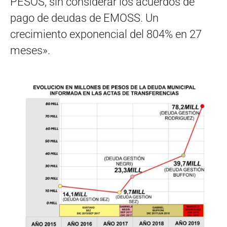
PESOS, sin considerar los acuerdos de
pago de deudas de EMOSS. Un
crecimiento exponencial del 804% en 27
meses».