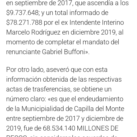
en septiembre de 2017, que ascendía a los
$9.737.648; y un total informado de
$78.271.788 por el ex Intendente Interino
Marcelo Rodríguez en diciembre 2019, al
momento de completar el mandato del
renunciante Gabriel Buffoni».
Por otro lado, aseveró que con esta
información obtenida de las respectivas
actas de trasferencias, se obtiene un
número claro: «es que el endeudamiento
de la Municipialidad de Capilla del Monte
entre septiembre de 2017 y diciembre de
2019, fue de 68.534.140 MILLONES DE