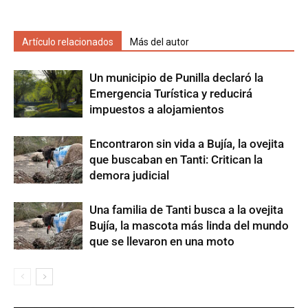
Artículo relacionados
Más del autor
Un municipio de Punilla declaró la
Emergencia Turística y reducirá
impuestos a alojamientos
Encontraron sin vida a Bujía, la ovejita
que buscaban en Tanti: Critican la
demora judicial
Una familia de Tanti busca a la ovejita
Bujía, la mascota más linda del mundo
que se llevaron en una moto