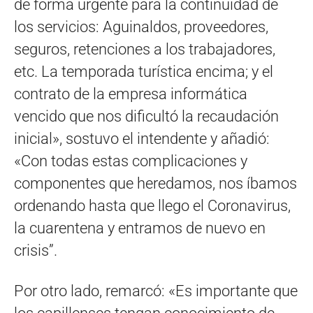
de forma urgente para la continuidad de
los servicios: Aguinaldos, proveedores,
seguros, retenciones a los trabajadores,
etc. La temporada turística encima; y el
contrato de la empresa informática
vencido que nos dificultó la recaudación
inicial», sostuvo el intendente y añadió:
«Con todas estas complicaciones y
componentes que heredamos, nos íbamos
ordenando hasta que llego el Coronavirus,
la cuarentena y entramos de nuevo en
crisis”.
Por otro lado, remarcó: «Es importante que