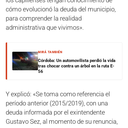
los capillenses tengan conocimiento de
cómo evolucionó la deuda del municipio,
para comprender la realidad
administrativa que vivimos».
MIRÁ TAMBIÉN
Córdoba: Un automovilista perdió la vida
tras chocar contra un árbol en la ruta E-
56
Y explicó: «Se toma como referencia el
período anterior (2015/2019), con una
deuda informada por el exintendente
Gustavo Sez, al momento de su renuncia,