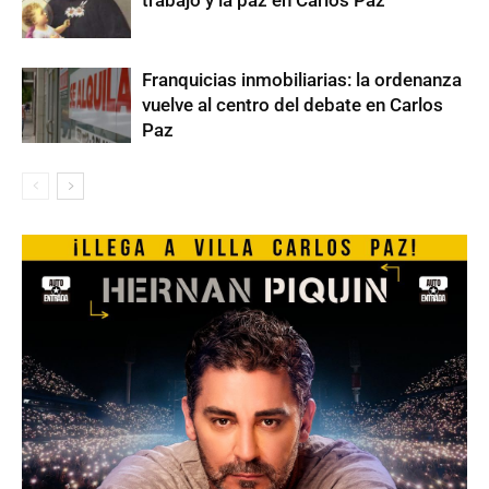
trabajo y la paz en Carlos Paz
Franquicias inmobiliarias: la ordenanza
vuelve al centro del debate en Carlos
Paz