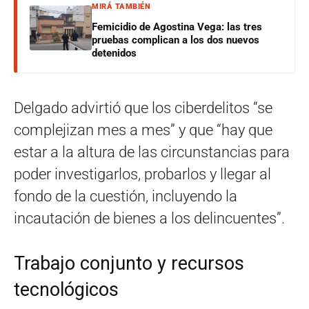
MIRÁ TAMBIÉN
Femicidio de Agostina Vega: las tres
pruebas complican a los dos nuevos
detenidos
Delgado advirtió que los ciberdelitos “se
complejizan mes a mes” y que “hay que
estar a la altura de las circunstancias para
poder investigarlos, probarlos y llegar al
fondo de la cuestión, incluyendo la
incautación de bienes a los delincuentes”.
Trabajo conjunto y recursos
tecnológicos