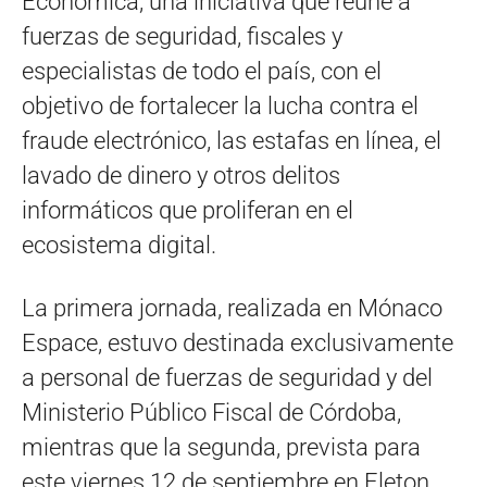
Económica, una iniciativa que reúne a
fuerzas de seguridad, fiscales y
especialistas de todo el país, con el
objetivo de fortalecer la lucha contra el
fraude electrónico, las estafas en línea, el
lavado de dinero y otros delitos
informáticos que proliferan en el
ecosistema digital.
La primera jornada, realizada en Mónaco
Espace, estuvo destinada exclusivamente
a personal de fuerzas de seguridad y del
Ministerio Público Fiscal de Córdoba,
mientras que la segunda, prevista para
este viernes 12 de septiembre en Eleton