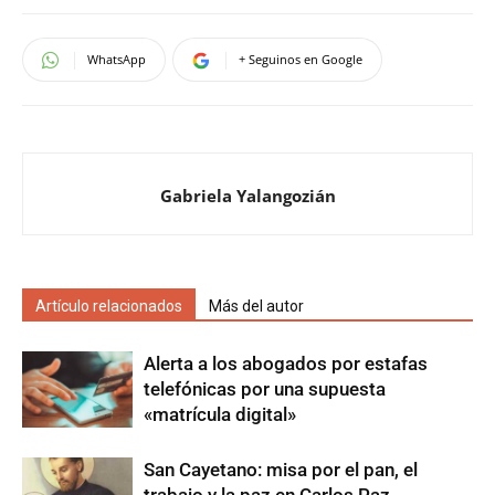
WhatsApp
+ Seguinos en Google
Gabriela Yalangozián
Artículo relacionados
Más del autor
Alerta a los abogados por estafas
telefónicas por una supuesta
«matrícula digital»
San Cayetano: misa por el pan, el