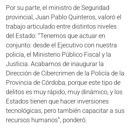
Por su parte, el ministro de Seguridad
provincial, Juan Pablo Quinteros, valoró el
trabajo articulado entre distintos niveles
del Estado: “Tenemos que actuar en
conjunto: desde el Ejecutivo con nuestra
policía, el Ministerio Público Fiscal y la
Justicia. Acabamos de inaugurar la
Dirección de Cibercrimen de la Policía de la
Provincia de Córdoba, porque este tipo de
delitos es muy rápido, muy dinámico, y los
Estados tienen que hacer inversiones
tecnológicas, pero también capacitar a sus
recursos humanos”, ponderó.