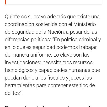
Quinteros subrayó además que existe una
coordinación sostenida con el Ministerio
de Seguridad de la Nación, a pesar de las
diferencias políticas: “En política criminal y
en lo que es seguridad podemos trabajar
de manera uniforme. Lo clave son las
investigaciones: necesitamos recursos
tecnológicos y capacidades humanas que
puedan darle a los fiscales y jueces las
herramientas para contener este tipo de
delitos”.