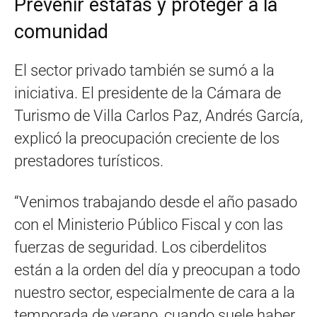
Prevenir estafas y proteger a la
comunidad
El sector privado también se sumó a la
iniciativa. El presidente de la Cámara de
Turismo de Villa Carlos Paz, Andrés García,
explicó la preocupación creciente de los
prestadores turísticos.
“Venimos trabajando desde el año pasado
con el Ministerio Público Fiscal y con las
fuerzas de seguridad. Los ciberdelitos
están a la orden del día y preocupan a todo
nuestro sector, especialmente de cara a la
temporada de verano, cuando suele haber