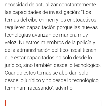
necesidad de actualizar constantemente
las capacidades de investigación: “Los
temas del cibercrimen y los criptoactivos
requieren capacitación porque las nuevas
tecnologías avanzan de manera muy
veloz. Nuestros miembros de la policía y
de la administración político-fiscal tienen
que estar capacitados no solo desde lo
jurídico, sino también desde lo tecnológico.
Cuando estos temas se abordan solo
desde lo jurídico y no desde lo tecnológico,
terminan fracasando”, advirtió.