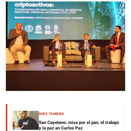
MIRÁ TAMBIÉN
San Cayetano: misa por el pan, el trabajo
y la paz en Carlos Paz