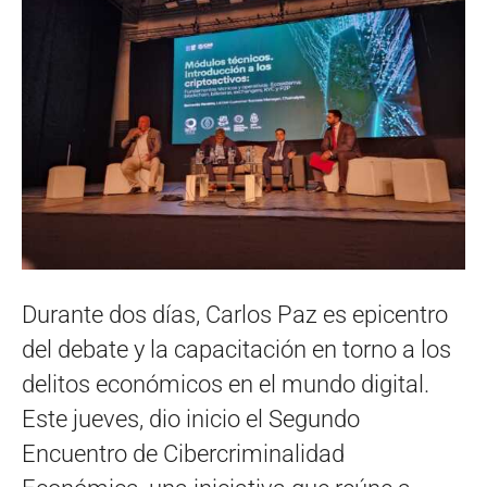
Durante dos días, Carlos Paz es epicentro
del debate y la capacitación en torno a los
delitos económicos en el mundo digital.
Este jueves, dio inicio el Segundo
Encuentro de Cibercriminalidad