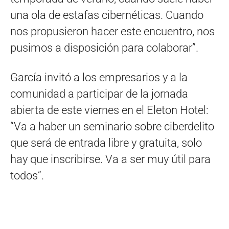
una ola de estafas cibernéticas. Cuando
nos propusieron hacer este encuentro, nos
pusimos a disposición para colaborar”.
García invitó a los empresarios y a la
comunidad a participar de la jornada
abierta de este viernes en el Eleton Hotel:
“Va a haber un seminario sobre ciberdelito
que será de entrada libre y gratuita, solo
hay que inscribirse. Va a ser muy útil para
todos”.