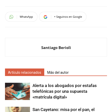
WhatsApp
+ Seguinos en Google
Santiago Berioli
Artículo relacionados
Más del autor
Alerta a los abogados por estafas
telefónicas por una supuesta
«matrícula digital»
San Cayetano: misa por el pan, el