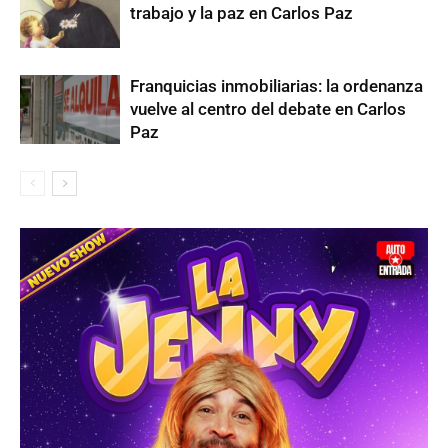
trabajo y la paz en Carlos Paz
Franquicias inmobiliarias: la ordenanza
vuelve al centro del debate en Carlos
Paz