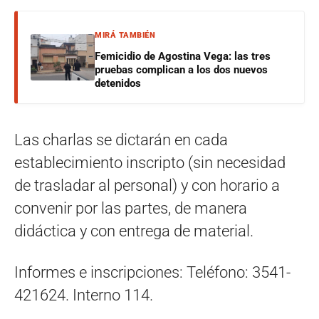
MIRÁ TAMBIÉN
Femicidio de Agostina Vega: las tres
pruebas complican a los dos nuevos
detenidos
Las charlas se dictarán en cada
establecimiento inscripto (sin necesidad
de trasladar al personal) y con horario a
convenir por las partes, de manera
didáctica y con entrega de material.
Informes e inscripciones: Teléfono: 3541-
421624. Interno 114.