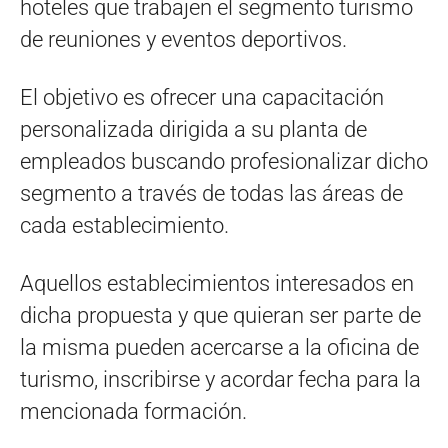
hoteles que trabajen el segmento turismo
de reuniones y eventos deportivos.
El objetivo es ofrecer una capacitación
personalizada dirigida a su planta de
empleados buscando profesionalizar dicho
segmento a través de todas las áreas de
cada establecimiento.
Aquellos establecimientos interesados en
dicha propuesta y que quieran ser parte de
la misma pueden acercarse a la oficina de
turismo, inscribirse y acordar fecha para la
mencionada formación.