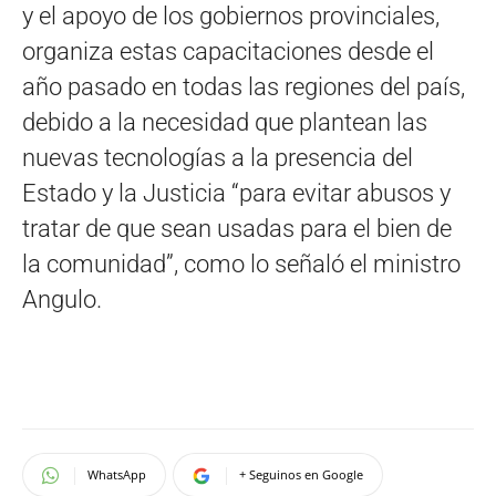
y el apoyo de los gobiernos provinciales,
organiza estas capacitaciones desde el
año pasado en todas las regiones del país,
debido a la necesidad que plantean las
nuevas tecnologías a la presencia del
Estado y la Justicia “para evitar abusos y
tratar de que sean usadas para el bien de
la comunidad”, como lo señaló el ministro
Angulo.
WhatsApp
+ Seguinos en Google