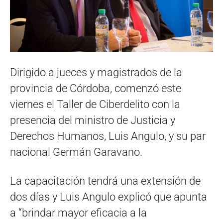
Dirigido a jueces y magistrados de la
provincia de Córdoba, comenzó este
viernes el Taller de Ciberdelito con la
presencia del ministro de Justicia y
Derechos Humanos, Luis Angulo, y su par
nacional Germán Garavano.
La capacitación tendrá una extensión de
dos días y Luis Angulo explicó que apunta
a “brindar mayor eficacia a la