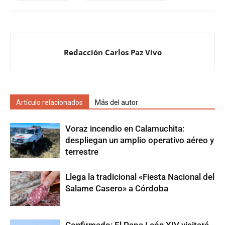
Redacción Carlos Paz Vivo
Artículo relacionados
Más del autor
Voraz incendio en Calamuchita:
despliegan un amplio operativo aéreo y
terrestre
Llega la tradicional «Fiesta Nacional del
Salame Casero» a Córdoba