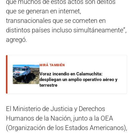
que muchos de estos actos son delitos
que se generan en internet,
transnacionales que se cometen en
distintos países incluso simultáneamente”,
agregó.
MIRÁ TAMBIÉN
Voraz incendio en Calamuchita:
despliegan un amplio operativo aéreo y
terrestre
El Ministerio de Justicia y Derechos
Humanos de la Nación, junto a la OEA
(Organización de los Estados Americanos),