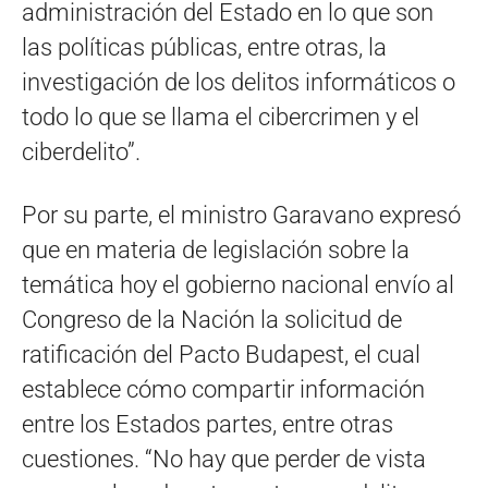
administración del Estado en lo que son
las políticas públicas, entre otras, la
investigación de los delitos informáticos o
todo lo que se llama el cibercrimen y el
ciberdelito”.
Por su parte, el ministro Garavano expresó
que en materia de legislación sobre la
temática hoy el gobierno nacional envío al
Congreso de la Nación la solicitud de
ratificación del Pacto Budapest, el cual
establece cómo compartir información
entre los Estados partes, entre otras
cuestiones. “No hay que perder de vista