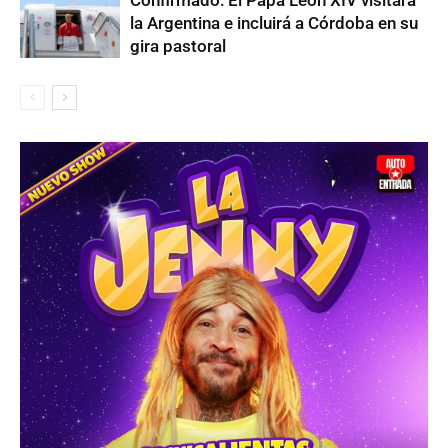
Confirmado: El Papa León XIV visitará
la Argentina e incluirá a Córdoba en su
gira pastoral