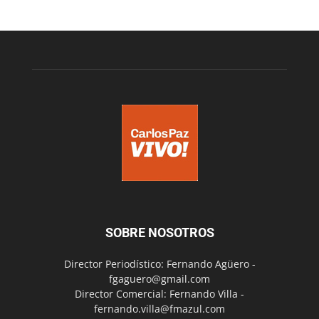
SOBRE NOSOTROS
Director Periodístico: Fernando Agüero -
fgaguero@gmail.com
Director Comercial: Fernando Villa -
fernando.villa@fmazul.com