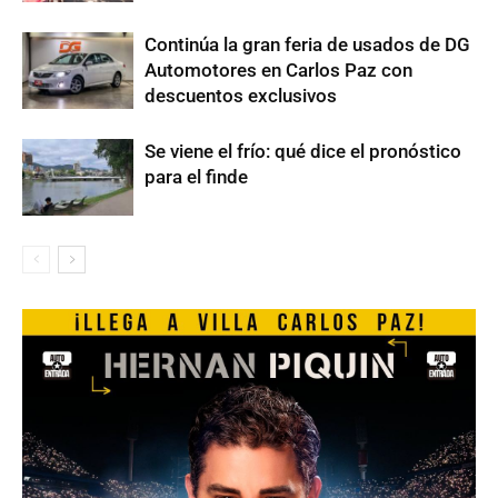
Continúa la gran feria de usados de DG
Automotores en Carlos Paz con
descuentos exclusivos
Se viene el frío: qué dice el pronóstico
para el finde