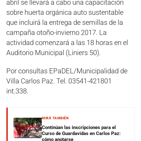
abril se llevará a cabo una capacitación
sobre huerta orgánica auto sustentable
que incluirá la entrega de semillas de la
campaña otoño-invierno 2017. La
actividad comenzará a las 18 horas en el
Auditorio Municipal (Liniers 50).
Por consultas EPaDEL/Municipalidad de
Villa Carlos Paz. Tel. 03541-421801
int.338.
MIRÁ TAMBIÉN
Continúan las inscripciones para el
Curso de Guardavidas en Carlos Paz:
cómo anotarse