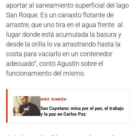
aportar al saneamiento superficial del lago
San Roque. Es un canasto flotante de
arrastre, que uno tira en el agua frente al
lugar donde está acumulada la basura y
desde la orilla lo va arrastrando hasta la
costa para vaciarlo en un contenedor
adecuado”, contó Agustín sobre el
funcionamiento del mismo.
MIRÁ TAMBIÉN
San Cayetano: misa por el pan, el trabajo
y la paz en Carlos Paz