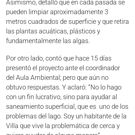
Asimismo, detalló que en cada pasada se
pueden limpiar aproximadamente 3
metros cuadrados de superficie y que retira
las plantas acuáticas, plásticos y
fundamentalmente las algas.
Por otro lado, contó que hace 15 días
presentó el proyecto ante el coordinador
del Aula Ambiental; pero que aún no
obtuvo respuestas. Y aclaró: “No lo hago
con un fin lucrativo, sino para ayudar al
saneamiento superficial, que es uno de los
problemas del lago. Soy un habitante de la
Villa que vive la problemática de cerca y