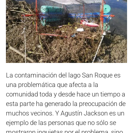
La contaminación del lago San Roque es
una problemática que afecta a la
comunidad toda y desde hace un tiempo a
esta parte ha generado la preocupación de
muchos vecinos. Y Agustín Jackson es un
ejemplo de las personas que no sólo se
mostraron inquietas por el problema, sino