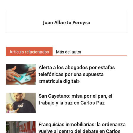
Juan Alberto Pereyra
Artículo relacionados
Más del autor
Alerta a los abogados por estafas
telefónicas por una supuesta
«matrícula digital»
San Cayetano: misa por el pan, el
trabajo y la paz en Carlos Paz
Franquicias inmobiliarias: la ordenanza
vuelve al centro del debate en Carlos