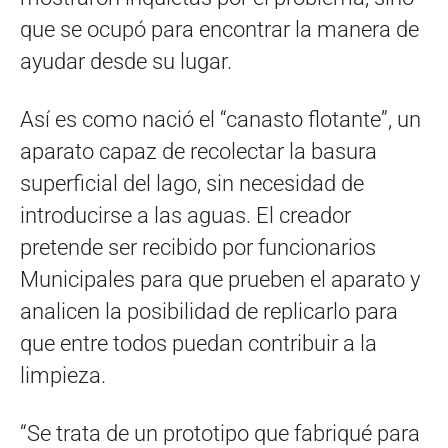
que se ocupó para encontrar la manera de
ayudar desde su lugar.
Así es como nació el “canasto flotante”, un
aparato capaz de recolectar la basura
superficial del lago, sin necesidad de
introducirse a las aguas. El creador
pretende ser recibido por funcionarios
Municipales para que prueben el aparato y
analicen la posibilidad de replicarlo para
que entre todos puedan contribuir a la
limpieza.
“Se trata de un prototipo que fabriqué para