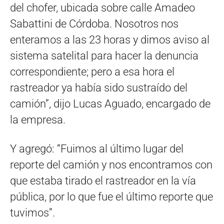
del chofer, ubicada sobre calle Amadeo
Sabattini de Córdoba. Nosotros nos
enteramos a las 23 horas y dimos aviso al
sistema satelital para hacer la denuncia
correspondiente; pero a esa hora el
rastreador ya había sido sustraído del
camión”, dijo Lucas Aguado, encargado de
la empresa.
Y agregó: “Fuimos al último lugar del
reporte del camión y nos encontramos con
que estaba tirado el rastreador en la vía
pública, por lo que fue el último reporte que
tuvimos”.