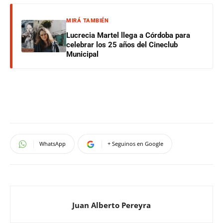
MIRÁ TAMBIÉN
Lucrecia Martel llega a Córdoba para
celebrar los 25 años del Cineclub
Municipal
WhatsApp
+ Seguinos en Google
Juan Alberto Pereyra