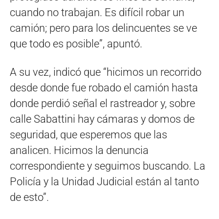
cuando no trabajan. Es difícil robar un
camión; pero para los delincuentes se ve
que todo es posible”, apuntó.
A su vez, indicó que “hicimos un recorrido
desde donde fue robado el camión hasta
donde perdió señal el rastreador y, sobre
calle Sabattini hay cámaras y domos de
seguridad, que esperemos que las
analicen. Hicimos la denuncia
correspondiente y seguimos buscando. La
Policía y la Unidad Judicial están al tanto
de esto”.