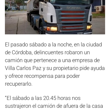
El pasado sábado a la noche, en la ciudad
de Córdoba, delincuentes robaron un
camión que pertenece a una empresa de
Villa Carlos Paz y su propietario pide ayuda
y ofrece recompensa para poder
recuperarlo.
“El sábado a las 20.45 horas nos
sustrajeron el camión de afuera de la casa