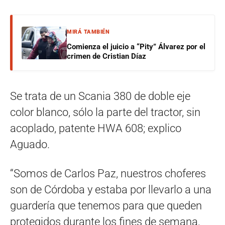
MIRÁ TAMBIÉN
Comienza el juicio a “Pity” Álvarez por el
crimen de Cristian Díaz
Se trata de un Scania 380 de doble eje
color blanco, sólo la parte del tractor, sin
acoplado, patente HWA 608; explico
Aguado.
“Somos de Carlos Paz, nuestros choferes
son de Córdoba y estaba por llevarlo a una
guardería que tenemos para que queden
protegidos durante los fines de semana,