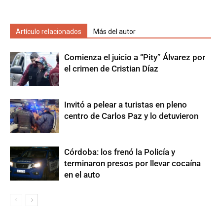
Artículo relacionados
Más del autor
Comienza el juicio a “Pity” Álvarez por
el crimen de Cristian Díaz
Invitó a pelear a turistas en pleno
centro de Carlos Paz y lo detuvieron
Córdoba: los frenó la Policía y
terminaron presos por llevar cocaína
en el auto